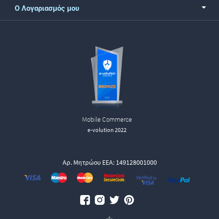
Ο Λογαριασμός μου
Mobile Commerce
e-volution 2022
Αρ. Μητρώου ΕΕΑ: 149128001000