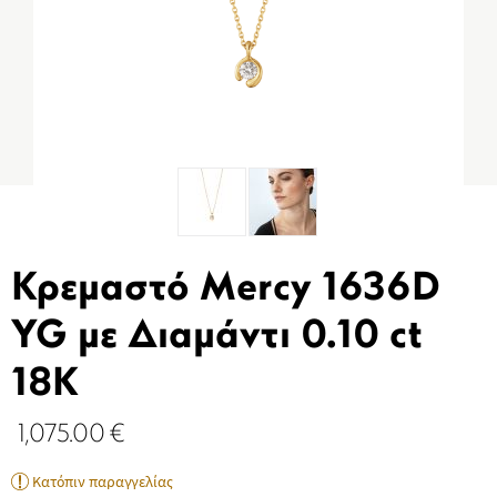
Κρεμαστό Mercy 1636D
YG με Διαμάντι 0.10 ct
18K
1,075.00
€
Κατόπιν παραγγελίας