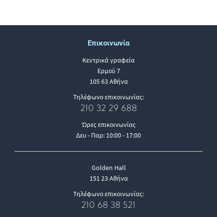
Επικοινωνία
Κεντρικά γραφεία
Ερμού 7
105 63 Αθήνα
Τηλέφωνο επικοινωνίας:
210 32 29 688
Ώρες επικοινωνίας
Δευ - Παρ: 10:00 - 17:00
Golden Hall
151 23 Αθήνα
Τηλέφωνο επικοινωνίας:
210 68 38 521