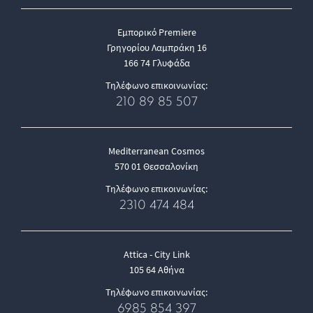
Εμπορικό Premiere
Γρηγορίου Λαμπράκη 16
166 74 Γλυφάδα
Τηλέφωνο επικοινωνίας:
210 89 85 507
Mediterranean Cosmos
570 01 Θεσσαλονίκη
Τηλέφωνο επικοινωνίας:
2310 474 484
Attica - City Link
105 64 Αθήνα
Τηλέφωνο επικοινωνίας:
6985 854 397