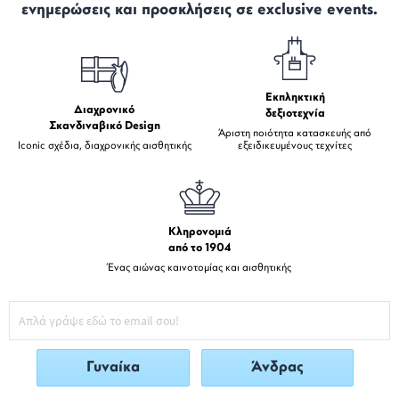
ενημερώσεις και προσκλήσεις σε exclusive events.
Εκπληκτική
Διαχρονικό
δεξιοτεχνία
Σκανδιναβικό Design
Άριστη ποιότητα κατασκευής από
Iconic σχέδια, διαχρονικής αισθητικής
εξειδικευμένους τεχνίτες
Κληρονομιά
από το 1904
Ένας αιώνας καινοτομίας και αισθητικής
Γυναίκα
Άνδρας