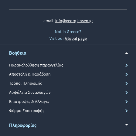
email:
info@georgjensen.gr
Not in Greece?
Visit our
Global page
Βοήθεια
Παρακολούθηση παραγγελίας
Αποστολή & Παράδοση
Τρόποι Πληρωμής
Ασφάλεια Συναλλαγών
Επιστροφές & Αλλαγές
Φόρμα Επιστροφής
Πληροφορίες