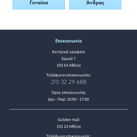
Γυναίκα
Άνδρας
Επικοινωνία
Κεντρικά γραφεία
Ερμού 7
105 63 Αθήνα
Τηλέφωνο επικοινωνίας:
210 32 29 688
Ώρες επικοινωνίας
Δευ - Παρ: 10:00 - 17:00
Golden Hall
151 23 Αθήνα
Τηλέφωνο επικοινωνίας: