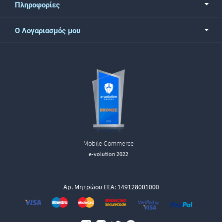
Πληροφορίες
Ο Λογαριασμός μου
Mobile Commerce
e-volution 2022
Αρ. Μητρώου ΕΕΑ: 149128001000