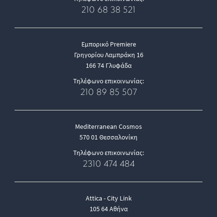
210 68 38 521
Εμπορικό Premiere
Γρηγορίου Λαμπράκη 16
166 74 Γλυφάδα
Τηλέφωνο επικοινωνίας:
210 89 85 507
Mediterranean Cosmos
570 01 Θεσσαλονίκη
Τηλέφωνο επικοινωνίας:
2310 474 484
Attica - City Link
105 64 Αθήνα