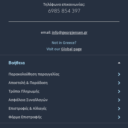
Τηλέφωνο επικοινωνίας:
6985 854 397
email:
info@georgjensen.gr
Not in Greece?
Visit our
Global page
Βοήθεια
Παρακολούθηση παραγγελίας
Αποστολή & Παράδοση
Τρόποι Πληρωμής
Ασφάλεια Συναλλαγών
Επιστροφές & Αλλαγές
Φόρμα Επιστροφής