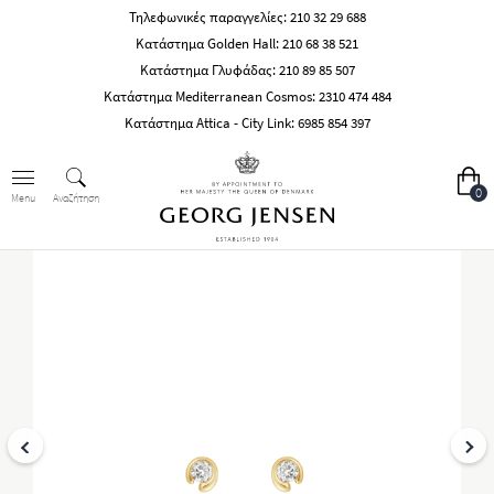
Τηλεφωνικές παραγγελίες:
210 32 29 688
Κατάστημα Golden Hall:
210 68 38 521
Κατάστημα Γλυφάδας:
210 89 85 507
Κατάστημα Mediterranean Cosmos:
2310 474 484
Κατάστημα Attica - City Link:
6985 854 397
0
Αναζήτηση
Menu