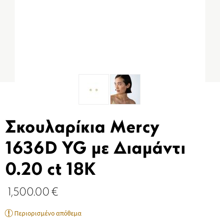
Σκουλαρίκια Mercy
1636D YG με Διαμάντι
0.20 ct 18K
1,500.00
€
Περιορισμένο απόθεμα