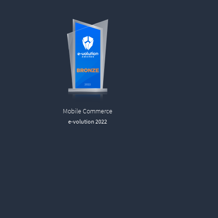
Mobile Commerce
e-volution 2022