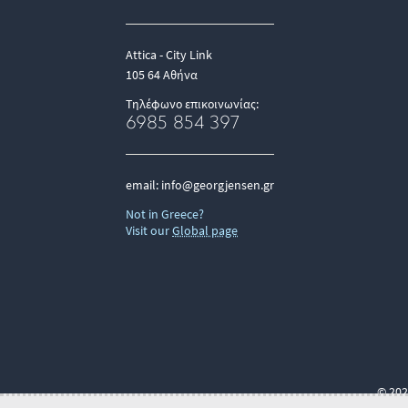
Attica - City Link
105 64 Αθήνα
Τηλέφωνο επικοινωνίας:
6985 854 397
email:
info@georgjensen.gr
Not in Greece?
Visit our
Global page
© 202