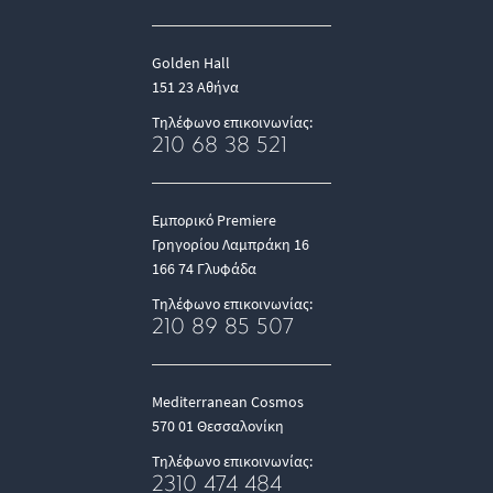
Golden Hall
151 23 Αθήνα
Τηλέφωνο επικοινωνίας:
210 68 38 521
Εμπορικό Premiere
Γρηγορίου Λαμπράκη 16
166 74 Γλυφάδα
Τηλέφωνο επικοινωνίας:
210 89 85 507
Mediterranean Cosmos
570 01 Θεσσαλονίκη
Τηλέφωνο επικοινωνίας:
2310 474 484