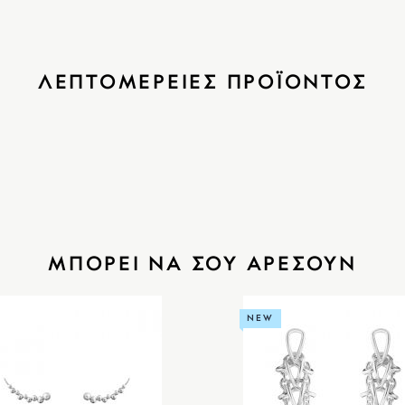
ΛΕΠΤΟΜΕΡΕΙΕΣ ΠΡΟΪΟΝΤΟΣ
ΜΠΟΡΕΙ ΝΑ ΣΟΥ ΑΡΕΣΟΥΝ
NEW