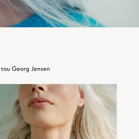
 του Georg Jensen