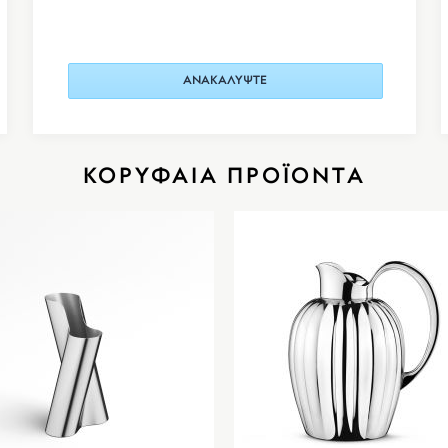
ΑΝΑΚΑΛΥΨΤΕ
ΚΟΡΥΦΑΙΑ ΠΡΟΪΟΝΤΑ