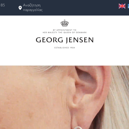
 85
Αναζήτηση
παραγγελίας