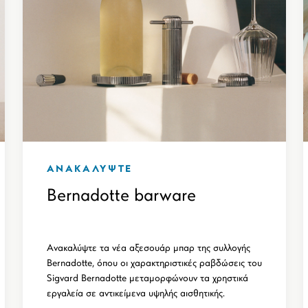
ΑΝΑΚΑΛΥΨΤΕ
Bernadotte barware
Ανακαλύψτε τα νέα αξεσουάρ μπαρ της συλλογής
Bernadotte, όπου οι χαρακτηριστικές ραβδώσεις του
Sigvard Bernadotte μεταμορφώνουν τα χρηστικά
εργαλεία σε αντικείμενα υψηλής αισθητικής.