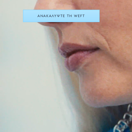
ΑΝΑΚΑΛΥΨΤΕ ΤΗ WEFT