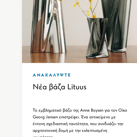
ΑΝΑΚΑΛΥΨΤΕ
Νέα βάζα Lituus
Το εμβληματικό βάζο της Anne Boysen για τον Οίκο
Georg Jensen επιστρέφει. Ένα αντικείμενο με
έντονη σχεδιαστική ταυτότητα, που συνδυάζει την
αρχιτεκτονική δομή με την εκλεπτυσμένη