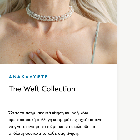
ΑΝΑΚΑΛΥΨΤΕ
The Weft Collection
Όταν το ασήμι αποκτά κίνηση και ροή. Μια
πρωτοποριακή συλλογή κοσμημάτων, σχεδιασμένη
να γίνεται ένα με το σώμα και να ακολουθεί με
απόλυτη φυσικότητα κάθε σας κίνηση.