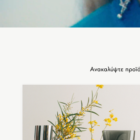
Ανακαλύψτε προϊό