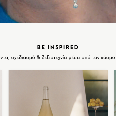
BE INSPIRED
ντα, σχεδιασμό & δεξιοτεχνία μέσα από τον κόσμο