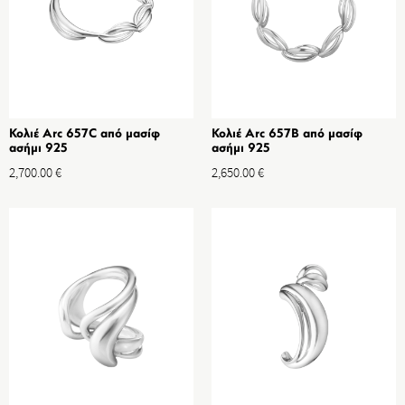
Κολιέ Arc 657C από μασίφ
Κολιέ Arc 657B από μασίφ
ασήμι 925
ασήμι 925
2,700.00
€
2,650.00
€