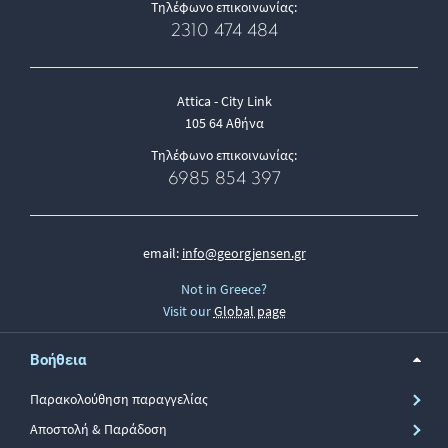
Τηλέφωνο επικοινωνίας:
2310 474 484
Attica - City Link
105 64 Αθήνα
Τηλέφωνο επικοινωνίας:
6985 854 397
email:
info@georgjensen.gr
Not in Greece?
Visit our
Global page
Βοήθεια
Παρακολούθηση παραγγελίας
Αποστολή & Παράδοση