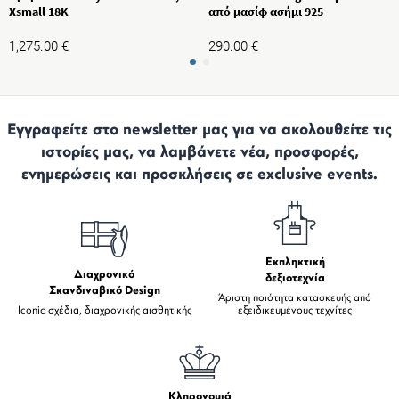
Xsmall 18K
από μασίφ ασήμι 925
1,275.00
€
290.00
€
Εγγραφείτε στο newsletter μας για να ακολουθείτε τις
ιστορίες μας, να λαμβάνετε νέα, προσφορές,
ενημερώσεις και προσκλήσεις σε exclusive events.
Εκπληκτική
Διαχρονικό
δεξιοτεχνία
Σκανδιναβικό Design
Άριστη ποιότητα κατασκευής από
Iconic σχέδια, διαχρονικής αισθητικής
εξειδικευμένους τεχνίτες
Κληρονομιά