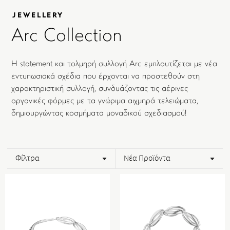
JEWELLERY
Arc Collection
Η statement και τολμηρή συλλογή Arc εμπλουτίζεται με νέα
εντυπωσιακά σχέδια που έρχονται να προστεθούν στη
χαρακτηριστική συλλογή, συνδυάζοντας τις αέρινες
οργανικές φόρμες με τα γνώριμα αιχμηρά τελειώματα,
δημιουργώντας κοσμήματα μοναδικού σχεδιασμού!
Φίλτρα
Νέα Προϊόντα