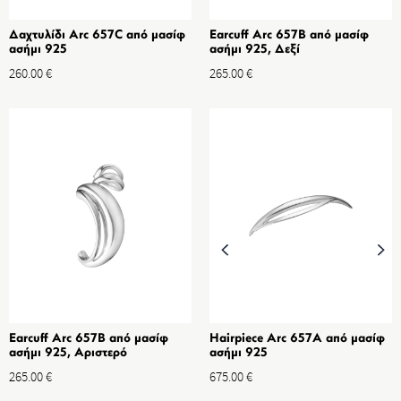
Δαχτυλίδι Arc 657C από μασίφ
Earcuff Arc 657B από μασίφ
ασήμι 925
ασήμι 925, Δεξί
260.00
€
265.00
€
Earcuff Arc 657B από μασίφ
Hairpiece Arc 657A από μασίφ
ασήμι 925, Αριστερό
ασήμι 925
265.00
€
675.00
€