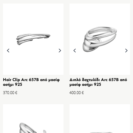
Hair Clip Arc 657B από μασίφ
Διπλό δαχτυλίδι Arc 657B από
ασήμι 925
μασίφ ασήμι 925
370.00
€
400.00
€