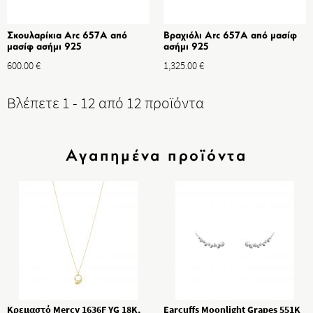
Σκουλαρίκια Arc 657Α από
Βραχιόλι Arc 657Α από μασίφ
μασίφ ασήμι 925
ασήμι 925
600.00
€
1,325.00
€
Βλέπετε 1 - 12 από 12 προϊόντα
Αγαπημένα προϊόντα
Κρεμαστό Mercy 1636F YG 18K,
Earcuffs Moonlight Grapes 551K