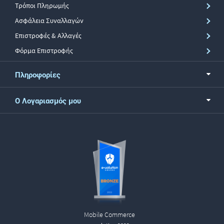
Τρόποι Πληρωμής
Ασφάλεια Συναλλαγών
Επιστροφές & Αλλαγές
Φόρμα Επιστροφής
Πληροφορίες
Ο Λογαριασμός μου
Mobile Commerce