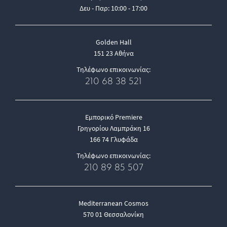
Δευ - Παρ: 10:00 - 17:00
Golden Hall
151 23 Αθήνα
Τηλέφωνο επικοινωνίας:
210 68 38 521
Εμπορικό Premiere
Γρηγορίου Λαμπράκη 16
166 74 Γλυφάδα
Τηλέφωνο επικοινωνίας:
210 89 85 507
Mediterranean Cosmos
570 01 Θεσσαλονίκη