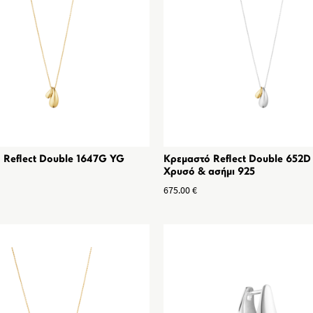
 Reflect Double 1647G YG
Κρεμαστό Reflect Double 652D
Χρυσό & ασήμι 925
675.00
€