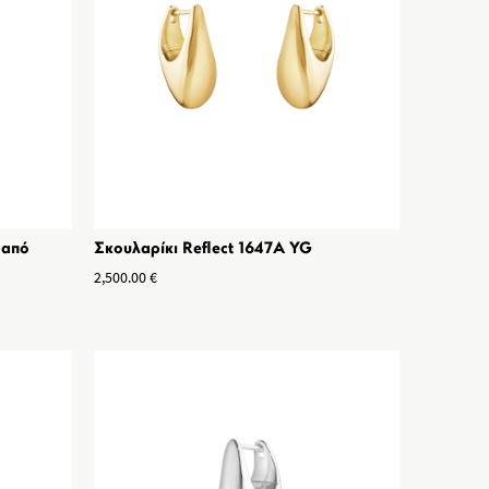
 από
Σκουλαρίκι Reflect 1647A YG
2,500.00
€