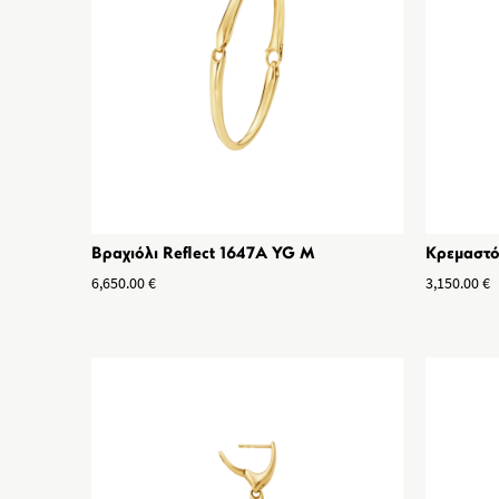
Βραχιόλι Reflect 1647A YG M
Κρεμαστό
6,650.00
€
3,150.00
€