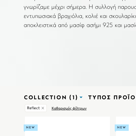
γνωρίζαμε μέχρι σήμερα. Η συλλογή παρουσ
εντυπωσιακά βραχιόλια, κολιέ και σκουλαρί
αποκλειστικά από μασίφ ασήμι 925 και μασί
COLLECTION (1)
ΤΎΠΟΣ ΠΡΟΪ
Reflect
Καθαρισμός φίλτρων
NEW
NEW