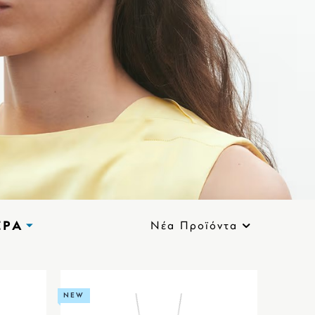
ΕΡΑ
Νέα Προϊόντα
NEW