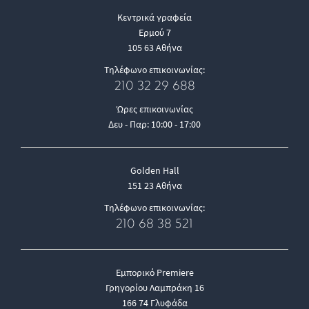
Κεντρικά γραφεία
Ερμού 7
105 63 Αθήνα
Τηλέφωνο επικοινωνίας:
210 32 29 688
Ώρες επικοινωνίας
Δευ - Παρ: 10:00 - 17:00
Golden Hall
151 23 Αθήνα
Τηλέφωνο επικοινωνίας:
210 68 38 521
Εμπορικό Premiere
Γρηγορίου Λαμπράκη 16
166 74 Γλυφάδα