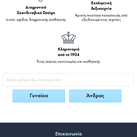
Εκπληκτική
Διαχρονικό
δεξιοτεχνία
Σκανδιναβικό Design
Άριστη ποιότητα κατασκευής από
Iconic σχέδια, διαχρονικής αισθητικής
εξειδικευμένους τεχνίτες
Κληρονομιά
από το 1904
Ένας αιώνας καινοτομίας και αισθητικής
Γυναίκα
Άνδρας
Επικοινωνία