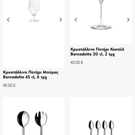
Κρυστάλλινο Ποτήρι Κοκτέιλ
Bernadotte 20 cl, 2 τμχ
40.00
€
Κρυστάλλινο Ποτήρι Μπύρας
Bernadotte 45 cl, 6 τμχ
90.00
€