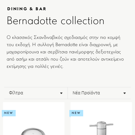
DINING & BAR
Bernadotte collection
Ο κλασσικός Σκανδιναβικός σχεδιασμός στην πιο κομψή
του εκδοχή. Η συλλογή Bernadotte είναι διαχρονική, με
μαχαιροπίρουνα και σερβίτσια πανέμορφης δεξιοτεχνίας
από ασήμι και ατσάλι που ζούν και αποτελούν αντικείμενο
εκτίμησης για πολλές γενιές.
Φίλτρα
Νέα Προϊόντα
NEW
NEW