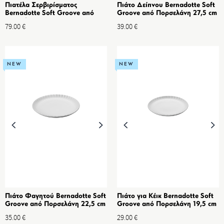
Πιατέλα Σερβιρίσματος
Πιάτο Δείπνου Bernadotte Soft
Bernadotte Soft Groove από
Groove από Πορσελάνη 27,5 cm
Πορσελάνη
79.00
€
39.00
€
NEW
NEW
Πιάτο Φαγητού Bernadotte Soft
Πιάτο για Κέικ Bernadotte Soft
Groove από Πορσελάνη 22,5 cm
Groove από Πορσελάνη 19,5 cm
35.00
€
29.00
€