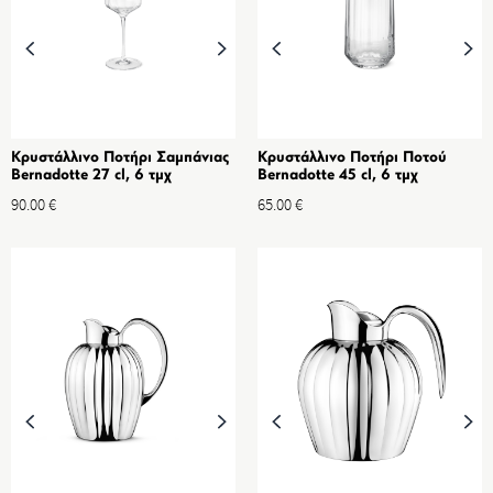
Κρυστάλλινο Ποτήρι Σαμπάνιας
Κρυστάλλινο Ποτήρι Ποτού
Bernadotte 27 cl, 6 τμχ
Bernadotte 45 cl, 6 τμχ
90.00
€
65.00
€