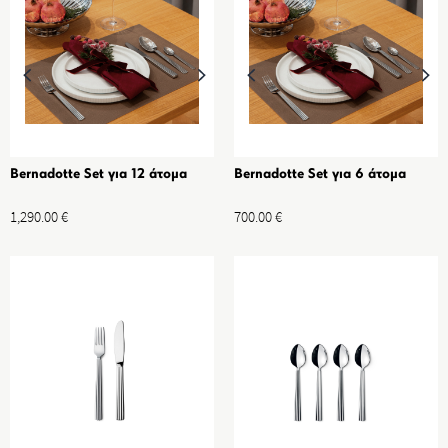
Bernadotte Set για 12 άτομα
Bernadotte Set για 6 άτομα
1,290.00
€
700.00
€