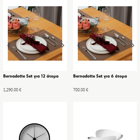
Bernadotte Set για 12 άτομα
Bernadotte Set για 6 άτομα
1,290.00
€
700.00
€