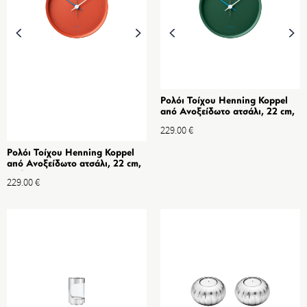
Ρολόι Τοίχου Henning Koppel
από Ανοξείδωτο ατσάλι, 22 cm,
Green Matte
229.00
€
Ρολόι Τοίχου Henning Koppel
από Ανοξείδωτο ατσάλι, 22 cm,
Red Matte
229.00
€