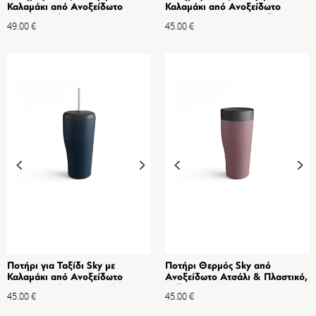
Καλαμάκι από Ανοξείδωτο
Καλαμάκι από Ανοξείδωτο
Ατσάλι & Πλαστικό
Ατσάλι & Πλαστικό, Ροζ
49.00
€
45.00
€
Ποτήρι για Ταξίδι Sky με
Ποτήρι Θερμός Sky από
Καλαμάκι από Ανοξείδωτο
Ανοξείδωτο Ατσάλι & Πλαστικό,
Ατσάλι & Πλαστικό, Μπλέ
Ροζ
45.00
€
45.00
€