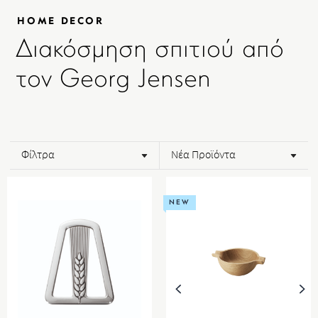
HOME DECOR
Διακόσμηση σπιτιού από
τον Georg Jensen
Φίλτρα
Νέα Προϊόντα
NEW