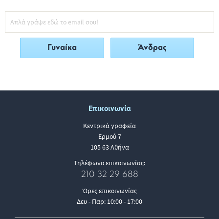
Γυναίκα
Άνδρας
Επικοινωνία
Κεντρικά γραφεία
Ερμού 7
105 63 Αθήνα
Τηλέφωνο επικοινωνίας:
210 32 29 688
Ώρες επικοινωνίας
Δευ - Παρ: 10:00 - 17:00