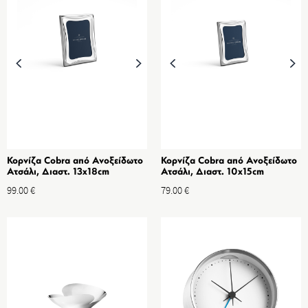
Κορνίζα Cobra από Ανοξείδωτο
Κορνίζα Cobra από Ανοξείδωτο
Ατσάλι, Διαστ. 13x18cm
Ατσάλι, Διαστ. 10x15cm
99.00
€
79.00
€