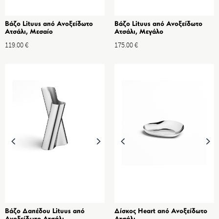
Βάζο Lituus από Ανοξείδωτο
Βάζο Lituus από Ανοξείδωτο
Ατσάλι, Μεσαίο
Ατσάλι, Μεγάλο
119.00
€
175.00
€
Βάζο Δαπέδου Lituus από
Δίσκος Heart από Ανοξείδωτο