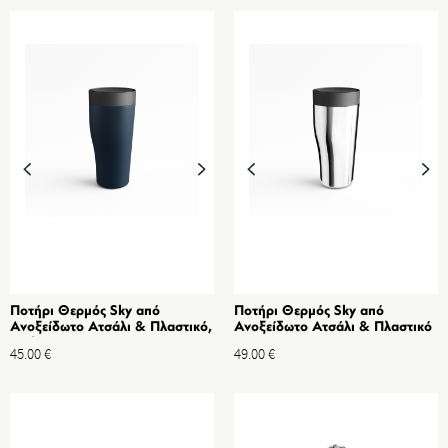
Ποτήρι Θερμός Sky από
Ποτήρι Θερμός Sky από
Ανοξείδωτο Ατσάλι & Πλαστικό,
Ανοξείδωτο Ατσάλι & Πλαστικό
Μπλέ
45.00
€
49.00
€