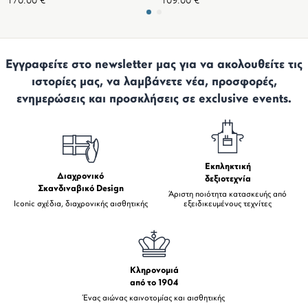
Εγγραφείτε στο newsletter μας για να ακολουθείτε τις
ιστορίες μας, να λαμβάνετε νέα, προσφορές,
ενημερώσεις και προσκλήσεις σε exclusive events.
Εκπληκτική
Διαχρονικό
δεξιοτεχνία
Σκανδιναβικό Design
Άριστη ποιότητα κατασκευής από
Iconic σχέδια, διαχρονικής αισθητικής
εξειδικευμένους τεχνίτες
Κληρονομιά
από το 1904
Ένας αιώνας καινοτομίας και αισθητικής