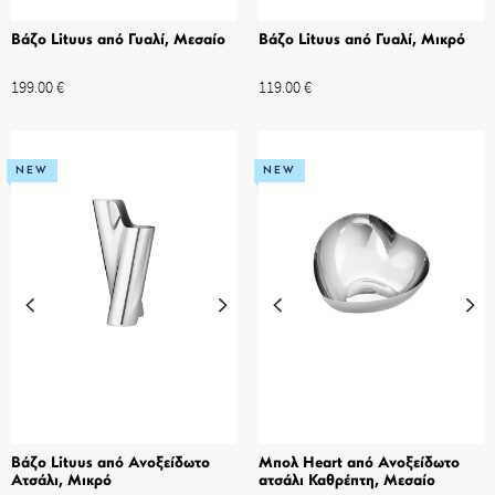
Βάζο Lituus από Γυαλί, Μεσαίο
Βάζο Lituus από Γυαλί, Μικρό
199.00
€
119.00
€
NEW
NEW
Βάζο Lituus από Ανοξείδωτο
Μπολ Heart από Ανοξείδωτο
Ατσάλι, Μικρό
ατσάλι Καθρέπτη, Μεσαίο