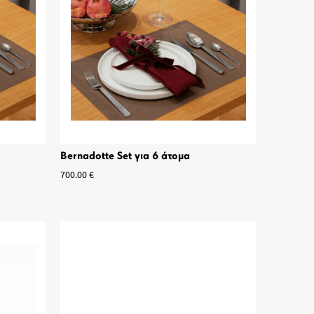
Bernadotte Set για 6 άτομα
700.00
€