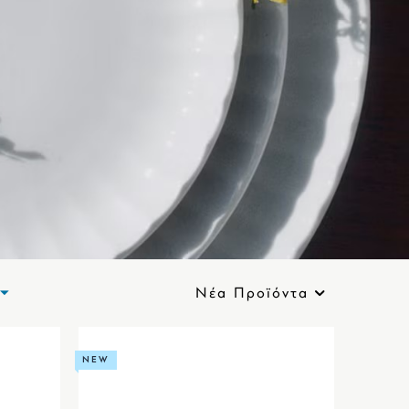
Νέα Προϊόντα
NEW