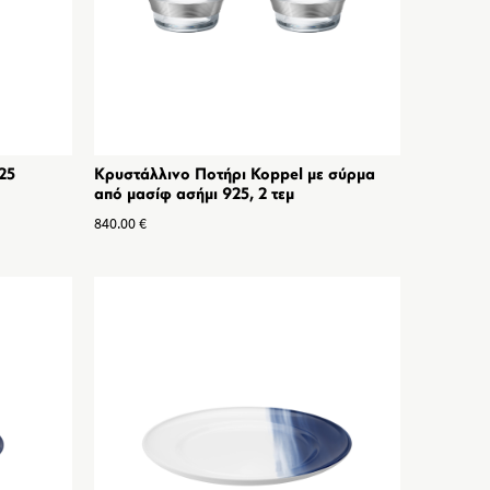
25
Κρυστάλλινο Ποτήρι Koppel με σύρμα
από μασίφ ασήμι 925, 2 τεμ
840.00
€