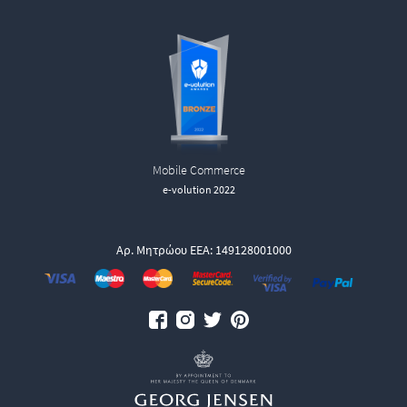
Mobile Commerce
e-volution 2022
Αρ. Μητρώου ΕΕΑ: 149128001000