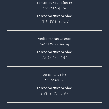
Γρηγορίου Λαμπράκη 16
166 74 Γλυφάδα
Τηλέφωνο επικοινωνίας:
210 89 85 507
Mediterranean Cosmos
570 01 Θεσσαλονίκη
Τηλέφωνο επικοινωνίας:
2310 474 484
Attica - City Link
105 64 Αθήνα
Τηλέφωνο επικοινωνίας:
6985 854 397