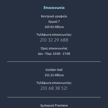
Επικοινωνία
Κεντρικά γραφεία
Ερμού 7
105 63 Αθήνα
Τηλέφωνο επικοινωνίας:
210 32 29 688
Ώρες επικοινωνίας
Δευ - Παρ: 10:00 - 17:00
Golden Hall
151 23 Αθήνα
Τηλέφωνο επικοινωνίας:
210 68 38 521
Εμπορικό Premiere