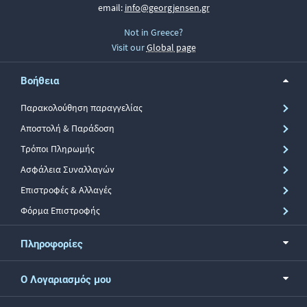
email:
info@georgjensen.gr
Not in Greece?
Visit our
Global page
Βοήθεια
Παρακολούθηση παραγγελίας
Αποστολή & Παράδοση
Τρόποι Πληρωμής
Ασφάλεια Συναλλαγών
Επιστροφές & Αλλαγές
Φόρμα Επιστροφής
Πληροφορίες
Ο Λογαριασμός μου