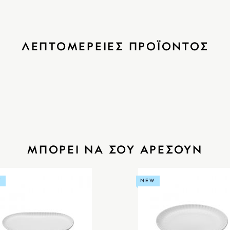
ΛΕΠΤΟΜΕΡΕΙΕΣ ΠΡΟΪΟΝΤΟΣ
ΜΠΟΡΕΙ ΝΑ ΣΟΥ ΑΡΕΣΟΥΝ
W
NEW