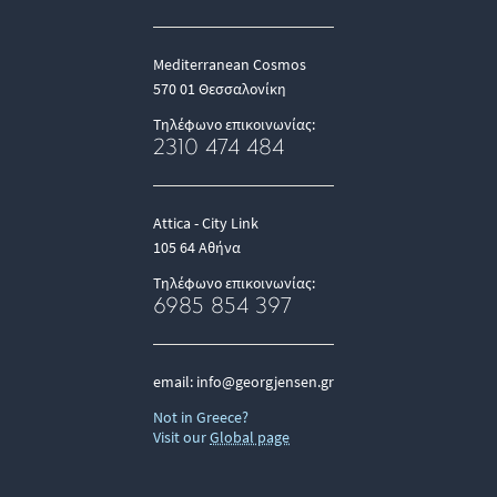
Mediterranean Cosmos
570 01 Θεσσαλονίκη
Τηλέφωνο επικοινωνίας:
2310 474 484
Attica - City Link
105 64 Αθήνα
Τηλέφωνο επικοινωνίας:
6985 854 397
email:
info@georgjensen.gr
Not in Greece?
Visit our
Global page