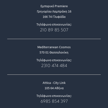
Εμπορικό Premiere
Γρηγορίου Λαμπράκη 16
166 74 Γλυφάδα
Τηλέφωνο επικοινωνίας:
210 89 85 507
Mediterranean Cosmos
570 01 Θεσσαλονίκη
Τηλέφωνο επικοινωνίας:
2310 474 484
Attica - City Link
105 64 Αθήνα
Τηλέφωνο επικοινωνίας:
6985 854 397