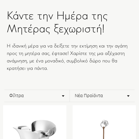
Κάντε την Ημέρα της
Μητέρας ξεχωριστή!
Η ιδανική μέρα για να δείξετε την εκτίμηση και την αγάπη
προς τη μητέρα σας, έφτασε! Χαρίστε της μια αξέχαστη
ανάμνηση, με ένα μοναδικό, συμβολικό δώρο που θα
κρατήσει για πάντα.
Φίλτρα
Νέα Προϊόντα