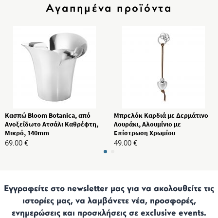
Αγαπημένα προϊόντα
Κασπώ Bloom Botanica, από
Μπρελόκ Καρδιά με Δερμάτινο
Ανοξείδωτο Ατσάλι Καθρέφτη,
Λουράκι, Αλουμίνιο με
Μικρό, 140mm
Επίστρωση Χρωμίου
69.00
€
49.00
€
Εγγραφείτε στο newsletter μας για να ακολουθείτε τις
ιστορίες μας, να λαμβάνετε νέα, προσφορές,
ενημερώσεις και προσκλήσεις σε exclusive events.