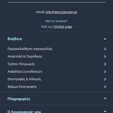
email:
info@georgjensen.gr
Not in Greece?
Visit our
Global page
Βοήθεια
Παρακολούθηση παραγγελίας
Αποστολή & Παράδοση
Τρόποι Πληρωμής
Ασφάλεια Συναλλαγών
Επιστροφές & Αλλαγές
Φόρμα Επιστροφής
Πληροφορίες
Ο Λογαριασμός μου