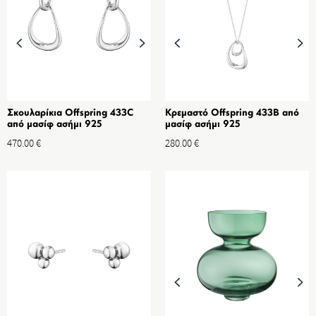
Σκουλαρίκια Offspring 433C
Κρεμαστό Offspring 433B από
από μασίφ ασήμι 925
μασίφ ασήμι 925
470.00
€
280.00
€