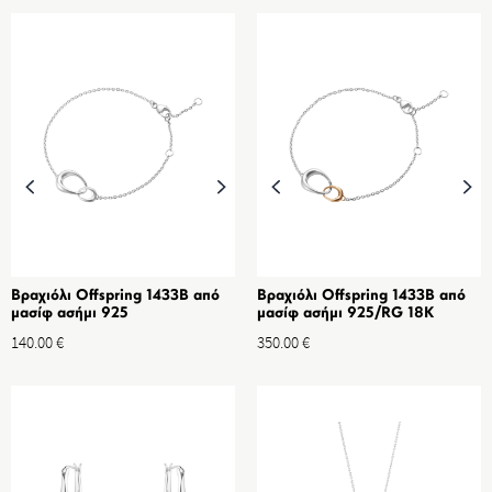
Βραχιόλι Offspring 1433B από
Βραχιόλι Offspring 1433B από
μασίφ ασήμι 925
μασίφ ασήμι 925/RG 18K
140.00
€
350.00
€