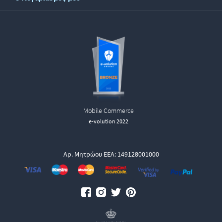
Mobile Commerce
e-volution 2022
Αρ. Μητρώου ΕΕΑ: 149128001000