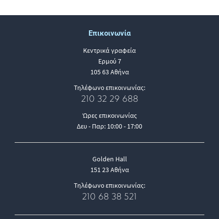
Επικοινωνία
Κεντρικά γραφεία
Ερμού 7
105 63 Αθήνα
Τηλέφωνο επικοινωνίας:
210 32 29 688
Ώρες επικοινωνίας
Δευ - Παρ: 10:00 - 17:00
Golden Hall
151 23 Αθήνα
Τηλέφωνο επικοινωνίας:
210 68 38 521