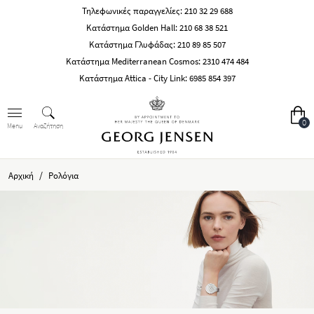
Τηλεφωνικές παραγγελίες:
210 32 29 688
Κατάστημα Golden Hall:
210 68 38 521
Κατάστημα Γλυφάδας:
210 89 85 507
Κατάστημα Mediterranean Cosmos:
2310 474 484
Κατάστημα Attica - City Link:
6985 854 397
0
Αναζήτηση
Menu
/
Αρχική
Ρολόγια