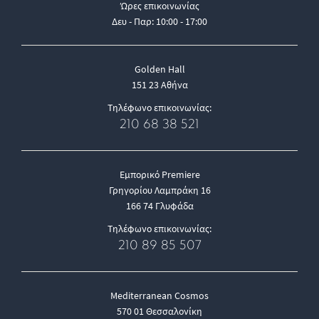
Ώρες επικοινωνίας
Δευ - Παρ: 10:00 - 17:00
Golden Hall
151 23 Αθήνα
Τηλέφωνο επικοινωνίας:
210 68 38 521
Εμπορικό Premiere
Γρηγορίου Λαμπράκη 16
166 74 Γλυφάδα
Τηλέφωνο επικοινωνίας:
210 89 85 507
Mediterranean Cosmos
570 01 Θεσσαλονίκη