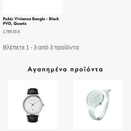
Ρολόι Vivianna Bangle - Black
PVD, Quartz
1,795.00
€
Βλέπετε 1 - 3 από 3 προϊόντα
Αγαπημένα προϊόντα