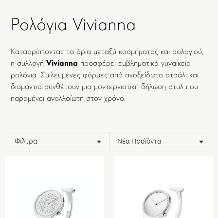
Ρολόγια Vivianna
Καταρρίπτοντας τα όρια μεταξύ κοσμήματος και ρολογιού,
η συλλογή
Vivianna
προσφέρει εμβληματικά γυναικεία
ρολόγια. Σμιλευμένες φόρμες από ανοξείδωτο ατσάλι και
διαμάντια συνθέτουν μια μοντερνιστική δήλωση στυλ που
παραμένει αναλλοίωτη στον χρόνο.
Φίλτρα
Νέα Προϊόντα