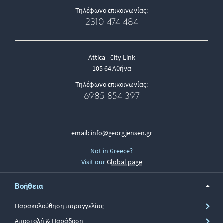
Τηλέφωνο επικοινωνίας:
2310 474 484
Attica - City Link
105 64 Αθήνα
Τηλέφωνο επικοινωνίας:
6985 854 397
email:
info@georgjensen.gr
Not in Greece?
Visit our
Global page
Βοήθεια
Παρακολούθηση παραγγελίας
Αποστολή & Παράδοση