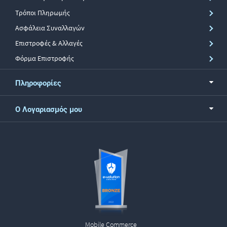
Τρόποι Πληρωμής
Ασφάλεια Συναλλαγών
Επιστροφές & Αλλαγές
Φόρμα Επιστροφής
Πληροφορίες
Ο Λογαριασμός μου
Mobile Commerce