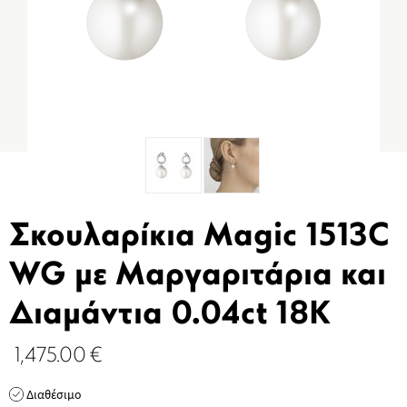
Σκουλαρίκια Magic 1513C
WG με Μαργαριτάρια και
Διαμάντια 0.04ct 18K
1,475.00
€
Διαθέσιμο