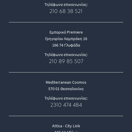
Τηλέφωνο επικοινωνίας:
210 68 38 521
Εμπορικό Premiere
Γρηγορίου Λαμπράκη 16
166 74 Γλυφάδα
Τηλέφωνο επικοινωνίας:
210 89 85 507
Mediterranean Cosmos
570 01 Θεσσαλονίκη
Τηλέφωνο επικοινωνίας:
2310 474 484
Attica - City Link