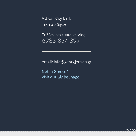
Attica - City Link
105 64 Αθήνα
Τηλέφωνο επικοινωνίας:
6985 854 397
email:
info@georgjensen.gr
Not in Greece?
Visit our
Global page
© 202