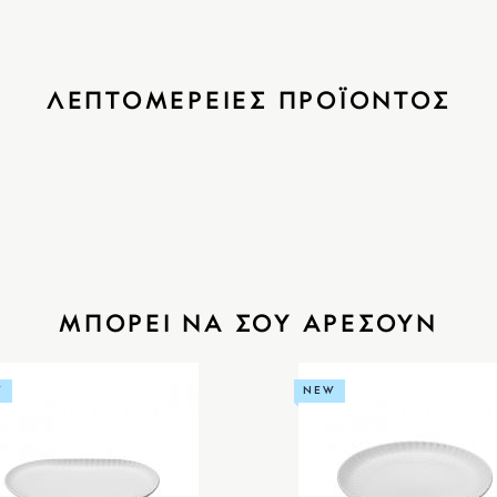
ΛΕΠΤΟΜΕΡΕΙΕΣ ΠΡΟΪΟΝΤΟΣ
ΜΠΟΡΕΙ ΝΑ ΣΟΥ ΑΡΕΣΟΥΝ
W
NEW