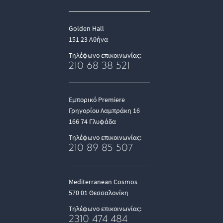
Golden Hall
151 23 Αθήνα
Τηλέφωνο επικοινωνίας:
210 68 38 521
Εμπορικό Premiere
Γρηγορίου Λαμπράκη 16
166 74 Γλυφάδα
Τηλέφωνο επικοινωνίας:
210 89 85 507
Mediterranean Cosmos
570 01 Θεσσαλονίκη
Τηλέφωνο επικοινωνίας:
2310 474 484