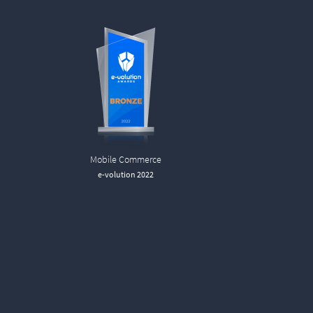
Mobile Commerce
e-volution 2022