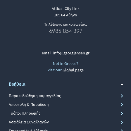
Attica - City Link
105 64 Αθήνα
Τηλέφωνο επικοινωνίας:
6985 854 397
email:
info@georgjensen.gr
Not in Greece?
Visit our
Global page
Βοήθεια
Παρακολούθηση παραγγελίας
Αποστολή & Παράδοση
Τρόποι Πληρωμής
Ασφάλεια Συναλλαγών
Επιστροφές & Αλλαγές