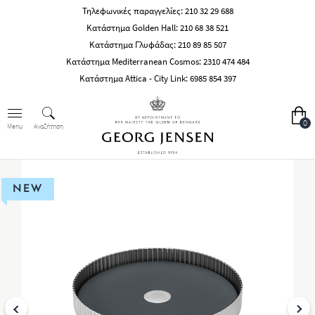
Τηλεφωνικές παραγγελίες:
210 32 29 688
Κατάστημα Golden Hall:
210 68 38 521
Κατάστημα Γλυφάδας:
210 89 85 507
Κατάστημα Mediterranean Cosmos:
2310 474 484
Κατάστημα Attica - City Link:
6985 854 397
0
Αναζήτηση
Menu
NEW