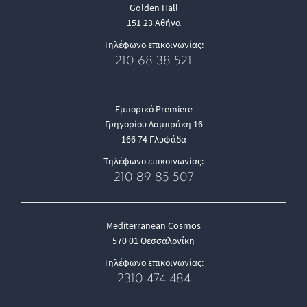
Golden Hall
151 23 Αθήνα
Τηλέφωνο επικοινωνίας:
210 68 38 521
Εμπορικό Premiere
Γρηγορίου Λαμπράκη 16
166 74 Γλυφάδα
Τηλέφωνο επικοινωνίας:
210 89 85 507
Mediterranean Cosmos
570 01 Θεσσαλονίκη
Τηλέφωνο επικοινωνίας:
2310 474 484