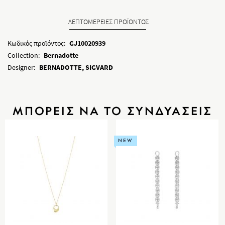
ΛΕΠΤΟΜΕΡΕΙΕΣ ΠΡΟΪΟΝΤΟΣ
Κωδικός προϊόντος:
GJ10020939
Collection:
Bernadotte
Designer:
BERNADOTTE, SIGVARD
ΜΠΟΡΕΙΣ ΝΑ ΤΟ ΣΥΝΔΥΑΣΕΙΣ
NEW