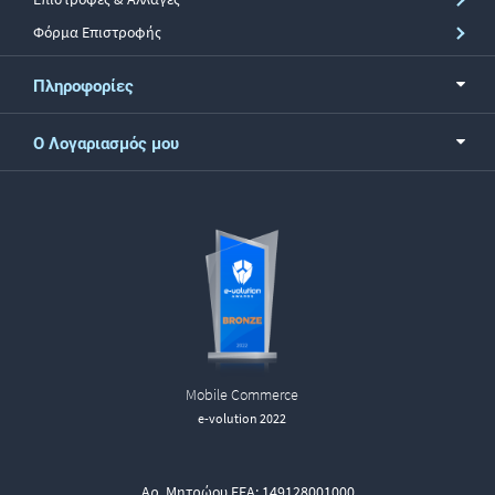
Φόρμα Επιστροφής
Πληροφορίες
Ο Λογαριασμός μου
Mobile Commerce
e-volution 2022
Αρ. Μητρώου ΕΕΑ: 149128001000