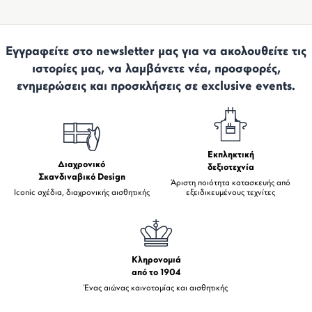
Εγγραφείτε στο newsletter μας για να ακολουθείτε τις
ιστορίες μας, να λαμβάνετε νέα, προσφορές,
ενημερώσεις και προσκλήσεις σε exclusive events.
Εκπληκτική
Διαχρονικό
δεξιοτεχνία
Σκανδιναβικό Design
Άριστη ποιότητα κατασκευής από
Iconic σχέδια, διαχρονικής αισθητικής
εξειδικευμένους τεχνίτες
Κληρονομιά
από το 1904
Ένας αιώνας καινοτομίας και αισθητικής