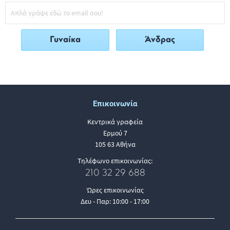
Γυναίκα
Άνδρας
Επικοινωνία
Κεντρικά γραφεία
Ερμού 7
105 63 Αθήνα
Τηλέφωνο επικοινωνίας:
210 32 29 688
Ώρες επικοινωνίας
Δευ - Παρ: 10:00 - 17:00