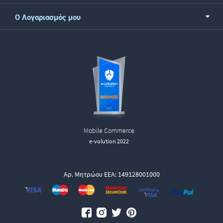
Ο Λογαριασμός μου
Mobile Commerce
e-volution 2022
Αρ. Μητρώου ΕΕΑ: 149128001000