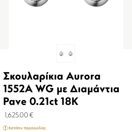
Σκουλαρίκια Aurora
1552A WG με Διαμάντια
Pave 0.21ct 18K
1,625.00
€
Κατόπιν παραγγελίας