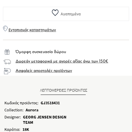
Αγαπημένα
Εντοπισμός καταστημάτων
Όμορφη συσκευασία δώρου
Δωρεάν μεταφορικά με αγορές αξίας άνω των 150€
Ασφαλείς αποστολές προϊόντων
ΛΕΠΤΟΜΕΡΕΙΕΣ ΠΡΟΪΟΝΤΟΣ
Κωδικός προϊόντος:
GJ3518431
Collection:
Aurora
Designer:
GEORG JENSEN DESIGN
TEAM
Καράτια:
18K