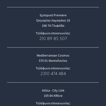
Εμπορικό Premiere
Γρηγορίου Λαμπράκη 16
166 74 Γλυφάδα
Τηλέφωνο επικοινωνίας:
210 89 85 507
Mediterranean Cosmos
570 01 Θεσσαλονίκη
Τηλέφωνο επικοινωνίας:
2310 474 484
Attica - City Link
105 64 Αθήνα
Τηλέφωνο επικοινωνίας: