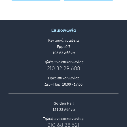
Επικοινωνία
Κεντρικά γραφεία
Ερμού 7
105 63 Αθήνα
Τηλέφωνο επικοινωνίας:
210 32 29 688
Ώρες επικοινωνίας
Δευ - Παρ: 10:00 - 17:00
Golden Hall
151 23 Αθήνα
Τηλέφωνο επικοινωνίας:
210 68 38 521