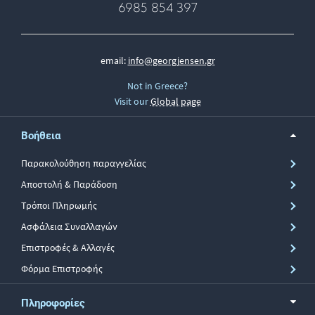
6985 854 397
email:
info@georgjensen.gr
Not in Greece?
Visit our
Global page
Βοήθεια
Παρακολούθηση παραγγελίας
Αποστολή & Παράδοση
Τρόποι Πληρωμής
Ασφάλεια Συναλλαγών
Επιστροφές & Αλλαγές
Φόρμα Επιστροφής
Πληροφορίες