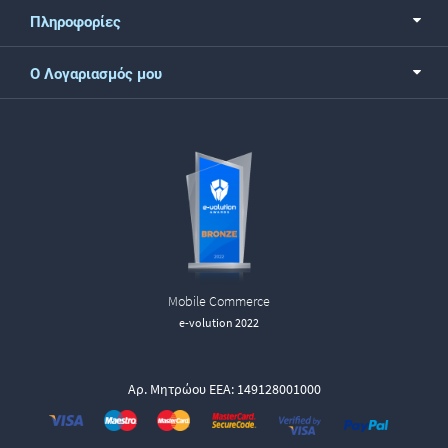
Πληροφορίες
Ο Λογαριασμός μου
Mobile Commerce
e-volution 2022
Αρ. Μητρώου ΕΕΑ: 149128001000