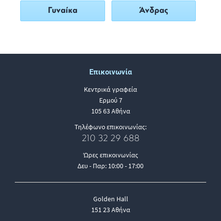
Γυναίκα
Άνδρας
Επικοινωνία
Κεντρικά γραφεία
Ερμού 7
105 63 Αθήνα
Τηλέφωνο επικοινωνίας:
210 32 29 688
Ώρες επικοινωνίας
Δευ - Παρ: 10:00 - 17:00
Golden Hall
151 23 Αθήνα