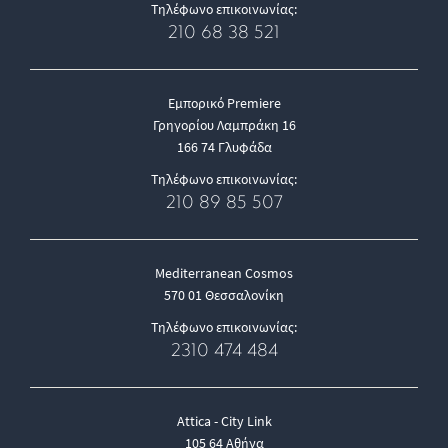
Τηλέφωνο επικοινωνίας:
210 68 38 521
Εμπορικό Premiere
Γρηγορίου Λαμπράκη 16
166 74 Γλυφάδα
Τηλέφωνο επικοινωνίας:
210 89 85 507
Mediterranean Cosmos
570 01 Θεσσαλονίκη
Τηλέφωνο επικοινωνίας:
2310 474 484
Attica - City Link
105 64 Αθήνα