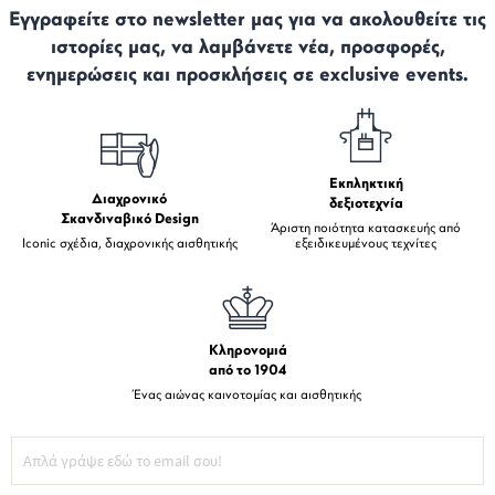
Εγγραφείτε στο newsletter μας για να ακολουθείτε τις
ιστορίες μας, να λαμβάνετε νέα, προσφορές,
ενημερώσεις και προσκλήσεις σε exclusive events.
Εκπληκτική
Διαχρονικό
δεξιοτεχνία
Σκανδιναβικό Design
Άριστη ποιότητα κατασκευής από
Iconic σχέδια, διαχρονικής αισθητικής
εξειδικευμένους τεχνίτες
Κληρονομιά
από το 1904
Ένας αιώνας καινοτομίας και αισθητικής