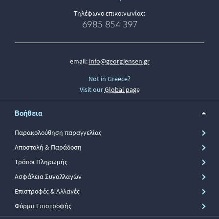
Τηλέφωνο επικοινωνίας:
6985 854 397
email:
info@georgjensen.gr
Not in Greece?
Visit our
Global page
Βοήθεια
Παρακολούθηση παραγγελίας
Αποστολή & Παράδοση
Τρόποι Πληρωμής
Ασφάλεια Συναλλαγών
Επιστροφές & Αλλαγές
Φόρμα Επιστροφής