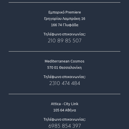
Εμπορικό Premiere
Γρηγορίου Λαμπράκη 16
166 74 Γλυφάδα
Τηλέφωνο επικοινωνίας:
210 89 85 507
Mediterranean Cosmos
570 01 Θεσσαλονίκη
Τηλέφωνο επικοινωνίας:
2310 474 484
Attica - City Link
105 64 Αθήνα
Τηλέφωνο επικοινωνίας:
6985 854 397