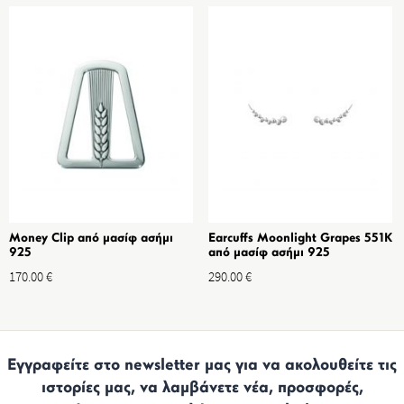
Money Clip από μασίφ ασήμι
Earcuffs Moonlight Grapes 551K
925
από μασίφ ασήμι 925
170.00
€
290.00
€
Εγγραφείτε στο newsletter μας για να ακολουθείτε τις
ιστορίες μας, να λαμβάνετε νέα, προσφορές,