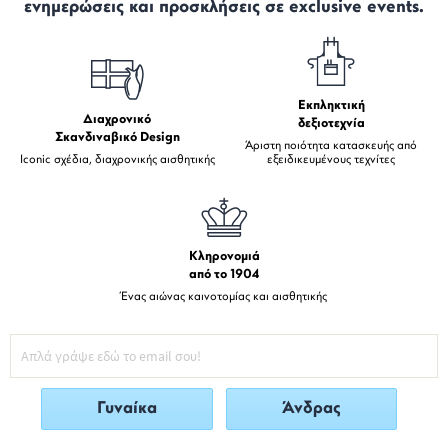
ενημερώσεις και προσκλήσεις σε exclusive events.
Εκπληκτική
Διαχρονικό
δεξιοτεχνία
Σκανδιναβικό Design
Άριστη ποιότητα κατασκευής από
Iconic σχέδια, διαχρονικής αισθητικής
εξειδικευμένους τεχνίτες
Κληρονομιά
από το 1904
Ένας αιώνας καινοτομίας και αισθητικής
Γυναίκα
Άνδρας