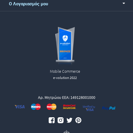
Ο Λογαριασμός μου
Mobile Commerce
e-volution 2022
Αρ. Μητρώου ΕΕΑ: 149128001000