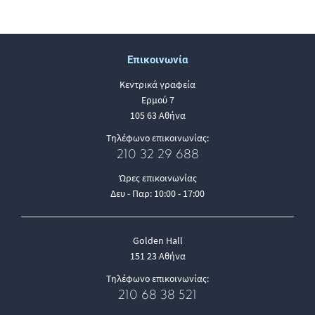
Επικοινωνία
Κεντρικά γραφεία
Ερμού 7
105 63 Αθήνα
Τηλέφωνο επικοινωνίας:
210 32 29 688
Ώρες επικοινωνίας
Δευ - Παρ: 10:00 - 17:00
Golden Hall
151 23 Αθήνα
Τηλέφωνο επικοινωνίας:
210 68 38 521