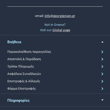
email:
info@georgjensen.gr
Not in Greece?
Visit our
Global page
Βοήθεια
Παρακολούθηση παραγγελίας
Αποστολή & Παράδοση
Τρόποι Πληρωμής
Ασφάλεια Συναλλαγών
Επιστροφές & Αλλαγές
Φόρμα Επιστροφής
Πληροφορίες