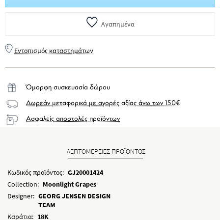
Αγαπημένα
Εντοπισμός καταστημάτων
Όμορφη συσκευασία δώρου
Δωρεάν μεταφορικά με αγορές αξίας άνω των 150€
Ασφαλείς αποστολές προϊόντων
ΛΕΠΤΟΜΕΡΕΙΕΣ ΠΡΟΪΟΝΤΟΣ
Κωδικός προϊόντος:
GJ20001424
Collection:
Moonlight Grapes
Designer:
GEORG JENSEN DESIGN
TEAM
Καράτια:
18K