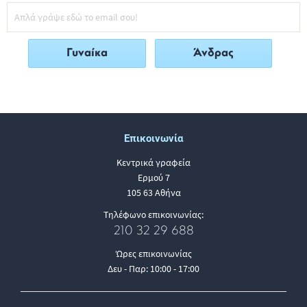
Γυναίκα
Άνδρας
Επικοινωνία
Κεντρικά γραφεία
Ερμού 7
105 63 Αθήνα
Τηλέφωνο επικοινωνίας:
210 32 29 688
Ώρες επικοινωνίας
Δευ - Παρ: 10:00 - 17:00