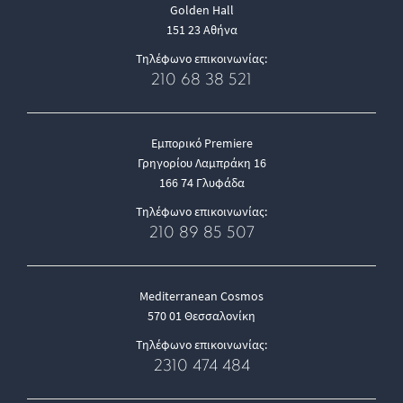
Golden Hall
151 23 Αθήνα
Τηλέφωνο επικοινωνίας:
210 68 38 521
Εμπορικό Premiere
Γρηγορίου Λαμπράκη 16
166 74 Γλυφάδα
Τηλέφωνο επικοινωνίας:
210 89 85 507
Mediterranean Cosmos
570 01 Θεσσαλονίκη
Τηλέφωνο επικοινωνίας:
2310 474 484