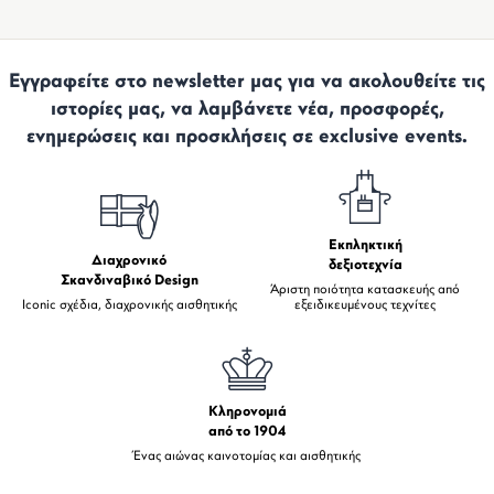
Εγγραφείτε στο newsletter μας για να ακολουθείτε τις
ιστορίες μας, να λαμβάνετε νέα, προσφορές,
ενημερώσεις και προσκλήσεις σε exclusive events.
Εκπληκτική
Διαχρονικό
δεξιοτεχνία
Σκανδιναβικό Design
Άριστη ποιότητα κατασκευής από
Iconic σχέδια, διαχρονικής αισθητικής
εξειδικευμένους τεχνίτες
Κληρονομιά
από το 1904
Ένας αιώνας καινοτομίας και αισθητικής