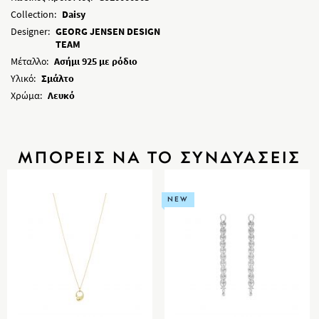
Collection:
Daisy
Designer:
GEORG JENSEN DESIGN
TEAM
Μέταλλο:
Ασήμι 925 με ρόδιο
Υλικό:
Σμάλτο
Χρώμα:
Λευκό
ΜΠΟΡΕΙΣ ΝΑ ΤΟ ΣΥΝΔΥΑΣΕΙΣ
NEW