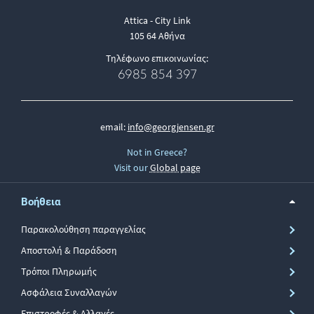
Attica - City Link
105 64 Αθήνα
Τηλέφωνο επικοινωνίας:
6985 854 397
email:
info@georgjensen.gr
Not in Greece?
Visit our
Global page
Βοήθεια
Παρακολούθηση παραγγελίας
Αποστολή & Παράδοση
Τρόποι Πληρωμής
Ασφάλεια Συναλλαγών
Επιστροφές & Αλλαγές