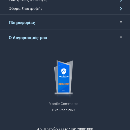
Φόρμα Επιστροφής
Πληροφορίες
Ο Λογαριασμός μου
Mobile Commerce
e-volution 2022
Αρ. Μητρώου ΕΕΑ: 149128001000