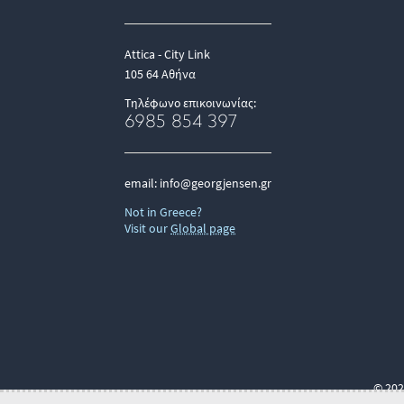
Attica - City Link
105 64 Αθήνα
Τηλέφωνο επικοινωνίας:
6985 854 397
email:
info@georgjensen.gr
Not in Greece?
Visit our
Global page
© 202