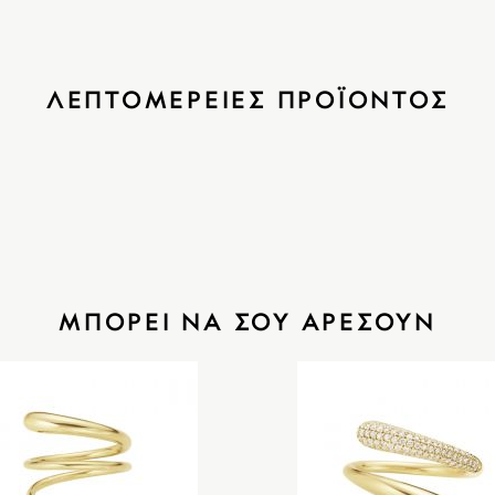
ΛΕΠΤΟΜΕΡΕΙΕΣ ΠΡΟΪΟΝΤΟΣ
ΜΠΟΡΕΙ ΝΑ ΣΟΥ ΑΡΕΣΟΥΝ