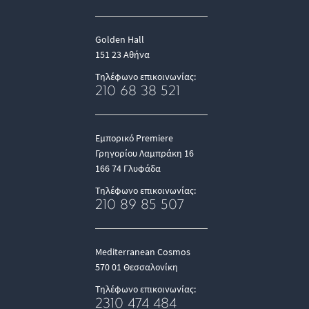
Golden Hall
151 23 Αθήνα
Τηλέφωνο επικοινωνίας:
210 68 38 521
Εμπορικό Premiere
Γρηγορίου Λαμπράκη 16
166 74 Γλυφάδα
Τηλέφωνο επικοινωνίας:
210 89 85 507
Mediterranean Cosmos
570 01 Θεσσαλονίκη
Τηλέφωνο επικοινωνίας:
2310 474 484