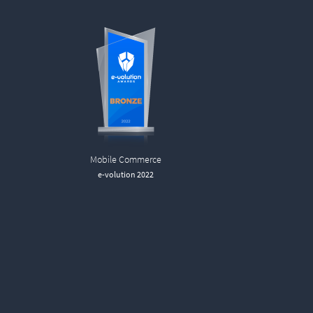
Mobile Commerce
e-volution 2022