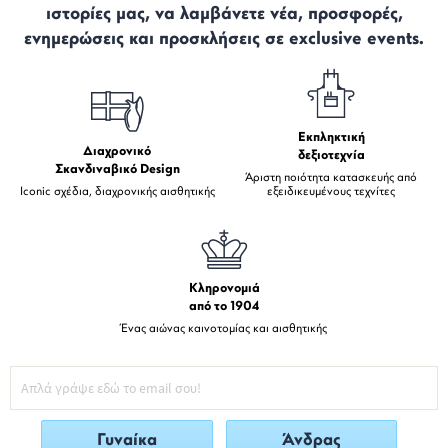
ιστορίες μας, να λαμβάνετε νέα, προσφορές,
ενημερώσεις και προσκλήσεις σε exclusive events.
Εκπληκτική
Διαχρονικό
δεξιοτεχνία
Σκανδιναβικό Design
Άριστη ποιότητα κατασκευής από
Iconic σχέδια, διαχρονικής αισθητικής
εξειδικευμένους τεχνίτες
Κληρονομιά
από το 1904
Ένας αιώνας καινοτομίας και αισθητικής
Γυναίκα
Άνδρας