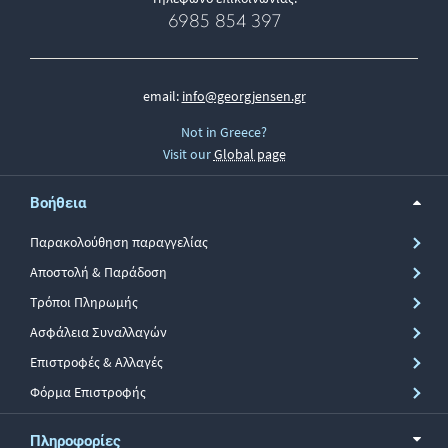
6985 854 397
email:
info@georgjensen.gr
Not in Greece?
Visit our
Global page
Βοήθεια
Παρακολούθηση παραγγελίας
Αποστολή & Παράδοση
Τρόποι Πληρωμής
Ασφάλεια Συναλλαγών
Επιστροφές & Αλλαγές
Φόρμα Επιστροφής
Πληροφορίες