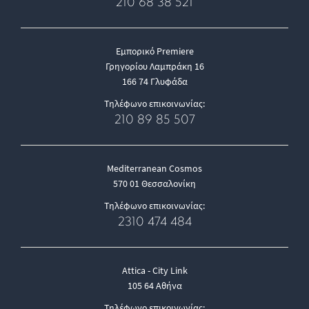
210 68 38 521
Εμπορικό Premiere
Γρηγορίου Λαμπράκη 16
166 74 Γλυφάδα
Τηλέφωνο επικοινωνίας:
210 89 85 507
Mediterranean Cosmos
570 01 Θεσσαλονίκη
Τηλέφωνο επικοινωνίας:
2310 474 484
Attica - City Link
105 64 Αθήνα
Τηλέφωνο επικοινωνίας: