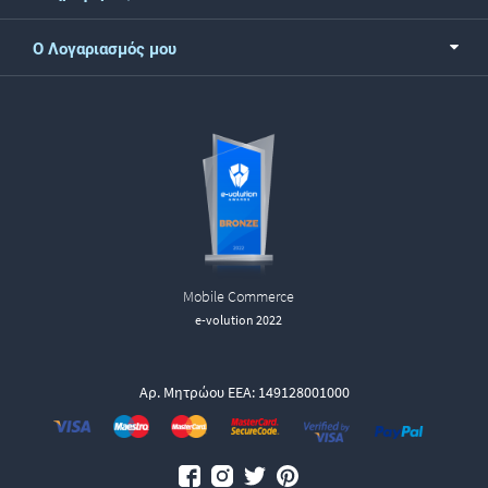
Ο Λογαριασμός μου
Mobile Commerce
e-volution 2022
Αρ. Μητρώου ΕΕΑ: 149128001000