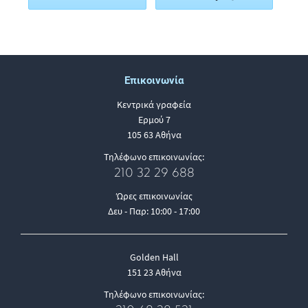
Επικοινωνία
Κεντρικά γραφεία
Ερμού 7
105 63 Αθήνα
Τηλέφωνο επικοινωνίας:
210 32 29 688
Ώρες επικοινωνίας
Δευ - Παρ: 10:00 - 17:00
Golden Hall
151 23 Αθήνα
Τηλέφωνο επικοινωνίας: