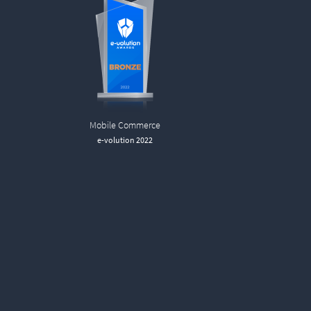
Mobile Commerce
e-volution 2022