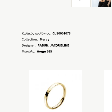
Κωδικός προϊόντος:
GJ20001075
Collection:
Mercy
Designer:
RABUN, JACQUELINE
Μέταλλο:
Ασήμι 925