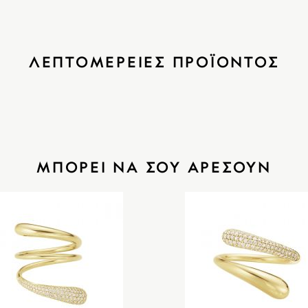
ΛΕΠΤΟΜΕΡΕΙΕΣ ΠΡΟΪΟΝΤΟΣ
ΜΠΟΡΕΙ ΝΑ ΣΟΥ ΑΡΕΣΟΥΝ