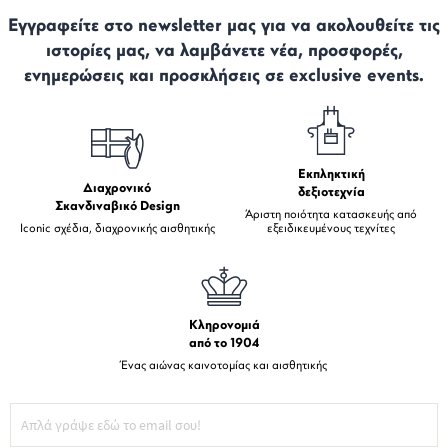
Εγγραφείτε στο newsletter μας για να ακολουθείτε τις
ιστορίες μας, να λαμβάνετε νέα, προσφορές,
ενημερώσεις και προσκλήσεις σε exclusive events.
Εκπληκτική
Διαχρονικό
δεξιοτεχνία
Σκανδιναβικό Design
Άριστη ποιότητα κατασκευής από
Iconic σχέδια, διαχρονικής αισθητικής
εξειδικευμένους τεχνίτες
Κληρονομιά
από το 1904
Ένας αιώνας καινοτομίας και αισθητικής