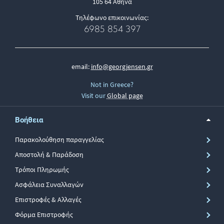
105 64 Αθήνα
Τηλέφωνο επικοινωνίας:
6985 854 397
email:
info@georgjensen.gr
Not in Greece?
Visit our
Global page
Βοήθεια
Παρακολούθηση παραγγελίας
Αποστολή & Παράδοση
Τρόποι Πληρωμής
Ασφάλεια Συναλλαγών
Επιστροφές & Αλλαγές
Φόρμα Επιστροφής