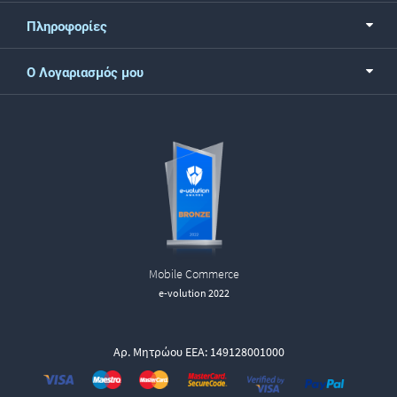
Πληροφορίες
Ο Λογαριασμός μου
Mobile Commerce
e-volution 2022
Αρ. Μητρώου ΕΕΑ: 149128001000