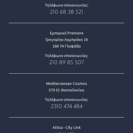
Τηλέφωνο επικοινωνίας:
210 68 38 521
Εμπορικό Premiere
Γρηγορίου Λαμπράκη 16
166 74 Γλυφάδα
Τηλέφωνο επικοινωνίας:
210 89 85 507
Mediterranean Cosmos
570 01 Θεσσαλονίκη
Τηλέφωνο επικοινωνίας:
2310 474 484
Attica - City Link