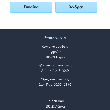
Γυναίκα
Άνδρας
Επικοινωνία
Κεντρικά γραφεία
Ερμού 7
105 63 Αθήνα
Τηλέφωνο επικοινωνίας:
210 32 29 688
Ώρες επικοινωνίας
Δευ - Παρ: 10:00 - 17:00
Golden Hall
151 23 Αθήνα