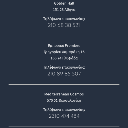
Golden Hall
151 23 Αθήνα
Τηλέφωνο επικοινωνίας:
210 68 38 521
Εμπορικό Premiere
Γρηγορίου Λαμπράκη 16
166 74 Γλυφάδα
Τηλέφωνο επικοινωνίας:
210 89 85 507
Mediterranean Cosmos
570 01 Θεσσαλονίκη
Τηλέφωνο επικοινωνίας:
2310 474 484