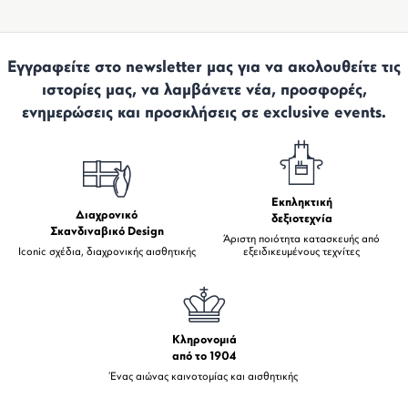
Εγγραφείτε στο newsletter μας για να ακολουθείτε τις
ιστορίες μας, να λαμβάνετε νέα, προσφορές,
ενημερώσεις και προσκλήσεις σε exclusive events.
Εκπληκτική
Διαχρονικό
δεξιοτεχνία
Σκανδιναβικό Design
Άριστη ποιότητα κατασκευής από
Iconic σχέδια, διαχρονικής αισθητικής
εξειδικευμένους τεχνίτες
Κληρονομιά
από το 1904
Ένας αιώνας καινοτομίας και αισθητικής