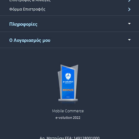
Φόρμα Επιστροφής
Πληροφορίες
Ο Λογαριασμός μου
Mobile Commerce
e-volution 2022
Αρ. Μητρώου ΕΕΑ: 149128001000