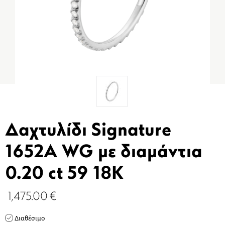
Δαχτυλίδι Signature
1652A WG με διαμάντια
0.20 ct 59 18K
1,475.00
€
Διαθέσιμο