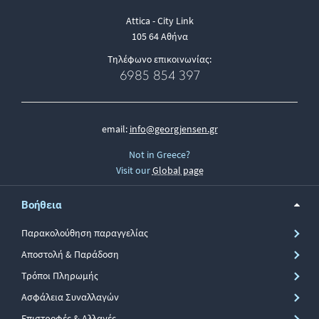
Attica - City Link
105 64 Αθήνα
Τηλέφωνο επικοινωνίας:
6985 854 397
email:
info@georgjensen.gr
Not in Greece?
Visit our
Global page
Βοήθεια
Παρακολούθηση παραγγελίας
Αποστολή & Παράδοση
Τρόποι Πληρωμής
Ασφάλεια Συναλλαγών
Επιστροφές & Αλλαγές