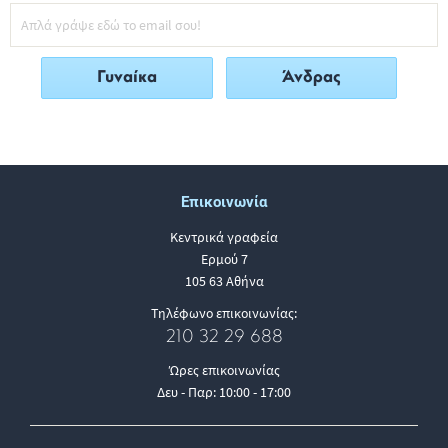
Γυναίκα
Άνδρας
Επικοινωνία
Κεντρικά γραφεία
Ερμού 7
105 63 Αθήνα
Τηλέφωνο επικοινωνίας:
210 32 29 688
Ώρες επικοινωνίας
Δευ - Παρ: 10:00 - 17:00