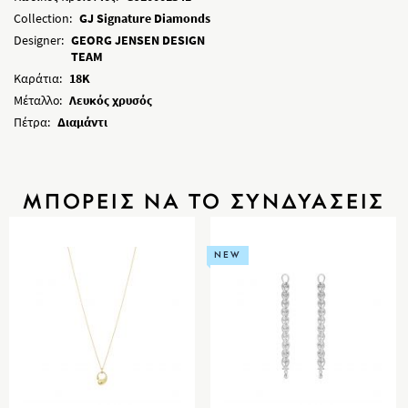
Collection:
GJ Signature Diamonds
Designer:
GEORG JENSEN DESIGN
TEAM
Καράτια:
18K
Μέταλλο:
Λευκός χρυσός
Πέτρα:
Διαμάντι
ΜΠΟΡΕΙΣ ΝΑ ΤΟ ΣΥΝΔΥΑΣΕΙΣ
NEW