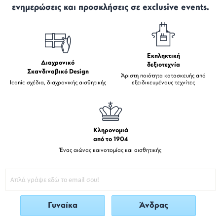
ενημερώσεις και προσκλήσεις σε exclusive events.
Εκπληκτική
Διαχρονικό
δεξιοτεχνία
Σκανδιναβικό Design
Άριστη ποιότητα κατασκευής από
Iconic σχέδια, διαχρονικής αισθητικής
εξειδικευμένους τεχνίτες
Κληρονομιά
από το 1904
Ένας αιώνας καινοτομίας και αισθητικής
Γυναίκα
Άνδρας