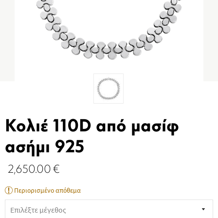
Κολιέ 110D από μασίφ
ασήμι 925
2,650.00
€
Περιορισμένο απόθεμα