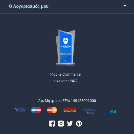
Ο Λογαριασμός μου
Mobile Commerce
e-volution 2022
Αρ. Μητρώου ΕΕΑ: 149128001000