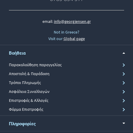
email:
info@georgjensen.gr
Not in Greece?
Visit our
Global page
Βοήθεια
Παρακολούθηση παραγγελίας
Αποστολή & Παράδοση
Τρόποι Πληρωμής
Ασφάλεια Συναλλαγών
Επιστροφές & Αλλαγές
Φόρμα Επιστροφής
Πληροφορίες