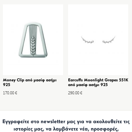
Money Clip από μασίφ ασήμι
Earcuffs Moonlight Grapes 551K
925
από μασίφ ασήμι 925
170.00
€
290.00
€
Εγγραφείτε στο newsletter μας για να ακολουθείτε τις
ιστορίες μας, να λαμβάνετε νέα, προσφορές,