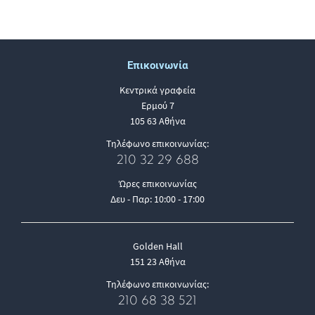
Επικοινωνία
Κεντρικά γραφεία
Ερμού 7
105 63 Αθήνα
Τηλέφωνο επικοινωνίας:
210 32 29 688
Ώρες επικοινωνίας
Δευ - Παρ: 10:00 - 17:00
Golden Hall
151 23 Αθήνα
Τηλέφωνο επικοινωνίας:
210 68 38 521