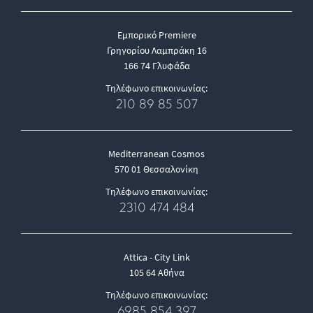
Εμπορικό Premiere
Γρηγορίου Λαμπράκη 16
166 74 Γλυφάδα
Τηλέφωνο επικοινωνίας:
210 89 85 507
Mediterranean Cosmos
570 01 Θεσσαλονίκη
Τηλέφωνο επικοινωνίας:
2310 474 484
Attica - City Link
105 64 Αθήνα
Τηλέφωνο επικοινωνίας:
6985 854 397