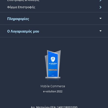
Φόρμα Επιστροφής
Πληροφορίες
Ο Λογαριασμός μου
Mobile Commerce
e-volution 2022
Αρ. Μητρώου ΕΕΑ: 149128001000