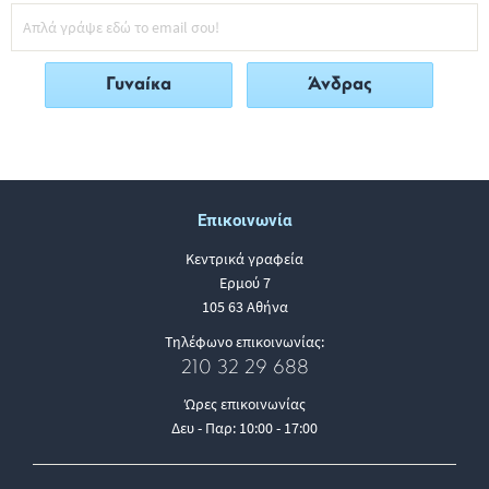
Γυναίκα
Άνδρας
Επικοινωνία
Κεντρικά γραφεία
Ερμού 7
105 63 Αθήνα
Τηλέφωνο επικοινωνίας:
210 32 29 688
Ώρες επικοινωνίας
Δευ - Παρ: 10:00 - 17:00