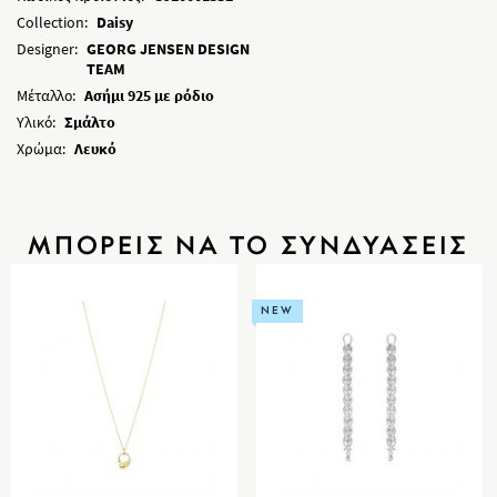
Collection:
Daisy
Designer:
GEORG JENSEN DESIGN
TEAM
Μέταλλο:
Ασήμι 925 με ρόδιο
Υλικό:
Σμάλτο
Χρώμα:
Λευκό
ΜΠΟΡΕΙΣ ΝΑ ΤΟ ΣΥΝΔΥΑΣΕΙΣ
NEW