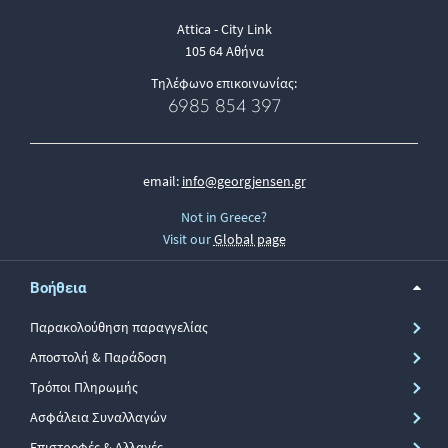
Attica - City Link
105 64 Αθήνα
Τηλέφωνο επικοινωνίας:
6985 854 397
email:
info@georgjensen.gr
Not in Greece?
Visit our
Global page
Βοήθεια
Παρακολούθηση παραγγελίας
Αποστολή & Παράδοση
Τρόποι Πληρωμής
Ασφάλεια Συναλλαγών
Επιστροφές & Αλλαγές