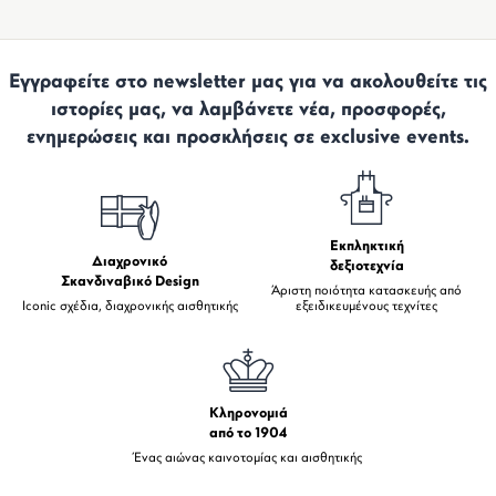
Εγγραφείτε στο newsletter μας για να ακολουθείτε τις
ιστορίες μας, να λαμβάνετε νέα, προσφορές,
ενημερώσεις και προσκλήσεις σε exclusive events.
Εκπληκτική
Διαχρονικό
δεξιοτεχνία
Σκανδιναβικό Design
Άριστη ποιότητα κατασκευής από
Iconic σχέδια, διαχρονικής αισθητικής
εξειδικευμένους τεχνίτες
Κληρονομιά
από το 1904
Ένας αιώνας καινοτομίας και αισθητικής