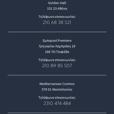
Golden Hall
151 23 Αθήνα
Τηλέφωνο επικοινωνίας:
210 68 38 521
Εμπορικό Premiere
Γρηγορίου Λαμπράκη 16
166 74 Γλυφάδα
Τηλέφωνο επικοινωνίας:
210 89 85 507
Mediterranean Cosmos
570 01 Θεσσαλονίκη
Τηλέφωνο επικοινωνίας:
2310 474 484