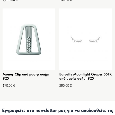
Money Clip από μασίφ ασήμι
Earcuffs Moonlight Grapes 551K
925
από μασίφ ασήμι 925
170.00
€
290.00
€
Εγγραφείτε στο newsletter μας για να ακολουθείτε τις