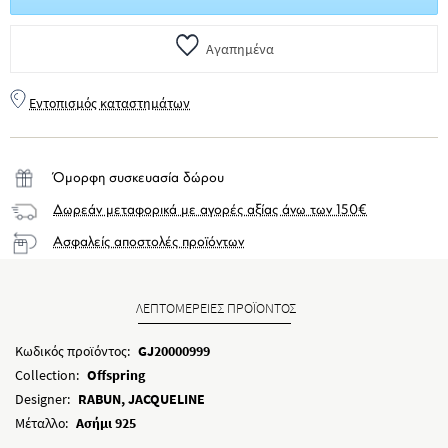
Αγαπημένα
Εντοπισμός καταστημάτων
Όμορφη συσκευασία δώρου
Δωρεάν μεταφορικά με αγορές αξίας άνω των 150€
Ασφαλείς αποστολές προϊόντων
ΛΕΠΤΟΜΕΡΕΙΕΣ ΠΡΟΪΟΝΤΟΣ
Κωδικός προϊόντος:
GJ20000999
Collection:
Offspring
Designer:
RABUN, JACQUELINE
Μέταλλο:
Ασήμι 925