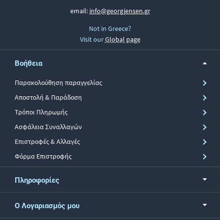
email:
info@georgjensen.gr
Not in Greece?
Visit our
Global page
Βοήθεια
Παρακολούθηση παραγγελίας
Αποστολή & Παράδοση
Τρόποι Πληρωμής
Ασφάλεια Συναλλαγών
Επιστροφές & Αλλαγές
Φόρμα Επιστροφής
Πληροφορίες
Ο Λογαριασμός μου