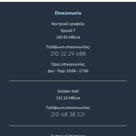
Επικοινωνία
Κεντρικά γραφεία
Ερμού 7
105 63 Αθήνα
Τηλέφωνο επικοινωνίας:
210 32 29 688
Ώρες επικοινωνίας
Δευ - Παρ: 10:00 - 17:00
Golden Hall
151 23 Αθήνα
Τηλέφωνο επικοινωνίας:
210 68 38 521