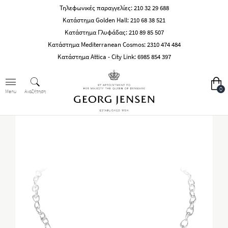
Τηλεφωνικές παραγγελίες:
210 32 29 688
Κατάστημα Golden Hall:
210 68 38 521
Κατάστημα Γλυφάδας:
210 89 85 507
Κατάστημα Mediterranean Cosmos:
2310 474 484
Κατάστημα Attica - City Link:
6985 854 397
0
Αναζήτηση
Menu