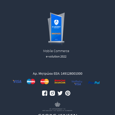
Mobile Commerce
e-volution 2022
Αρ. Μητρώου ΕΕΑ: 149128001000