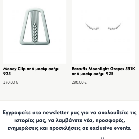
Money Clip από μασίφ ασήμι
Earcuffs Moonlight Grapes 551K
925
από μασίφ ασήμι 925
170.00
€
290.00
€
Εγγραφείτε στο newsletter μας για να ακολουθείτε τις
ιστορίες μας, να λαμβάνετε νέα, προσφορές,
ενημερώσεις και προσκλήσεις σε exclusive events.