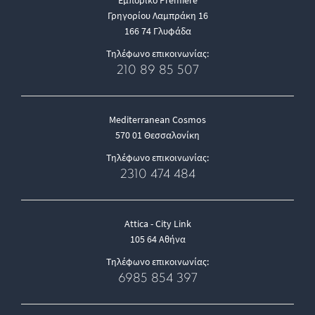
Εμπορικό Premiere
Γρηγορίου Λαμπράκη 16
166 74 Γλυφάδα
Τηλέφωνο επικοινωνίας:
210 89 85 507
Mediterranean Cosmos
570 01 Θεσσαλονίκη
Τηλέφωνο επικοινωνίας:
2310 474 484
Attica - City Link
105 64 Αθήνα
Τηλέφωνο επικοινωνίας:
6985 854 397