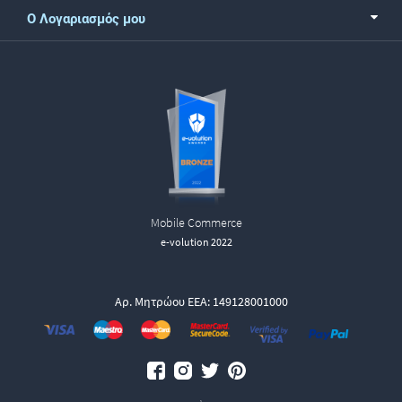
Ο Λογαριασμός μου
Mobile Commerce
e-volution 2022
Αρ. Μητρώου ΕΕΑ: 149128001000