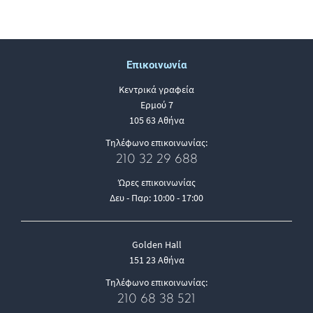
Επικοινωνία
Κεντρικά γραφεία
Ερμού 7
105 63 Αθήνα
Τηλέφωνο επικοινωνίας:
210 32 29 688
Ώρες επικοινωνίας
Δευ - Παρ: 10:00 - 17:00
Golden Hall
151 23 Αθήνα
Τηλέφωνο επικοινωνίας:
210 68 38 521