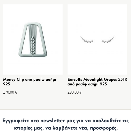
Money Clip από μασίφ ασήμι
Earcuffs Moonlight Grapes 551K
925
από μασίφ ασήμι 925
170.00
€
290.00
€
Εγγραφείτε στο newsletter μας για να ακολουθείτε τις
ιστορίες μας, να λαμβάνετε νέα, προσφορές,