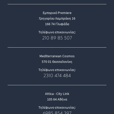
Εμπορικό Premiere
Γρηγορίου Λαμπράκη 16
166 74 Γλυφάδα
Τηλέφωνο επικοινωνίας:
210 89 85 507
Mediterranean Cosmos
570 01 Θεσσαλονίκη
Τηλέφωνο επικοινωνίας:
2310 474 484
Attica - City Link
105 64 Αθήνα
Τηλέφωνο επικοινωνίας:
6985 854 397