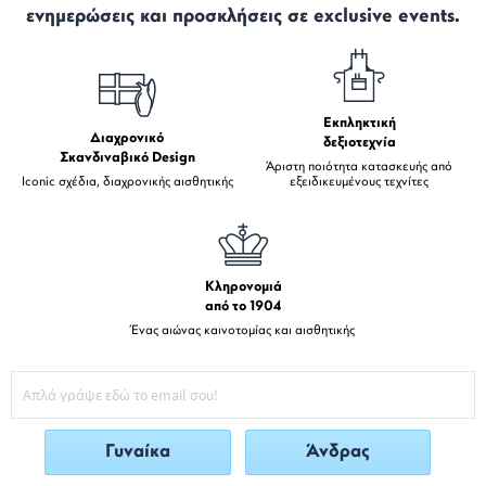
ενημερώσεις και προσκλήσεις σε exclusive events.
Εκπληκτική
Διαχρονικό
δεξιοτεχνία
Σκανδιναβικό Design
Άριστη ποιότητα κατασκευής από
Iconic σχέδια, διαχρονικής αισθητικής
εξειδικευμένους τεχνίτες
Κληρονομιά
από το 1904
Ένας αιώνας καινοτομίας και αισθητικής
Γυναίκα
Άνδρας