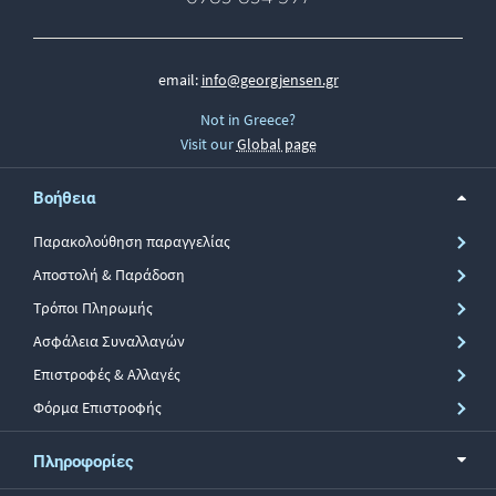
email:
info@georgjensen.gr
Not in Greece?
Visit our
Global page
Βοήθεια
Παρακολούθηση παραγγελίας
Αποστολή & Παράδοση
Τρόποι Πληρωμής
Ασφάλεια Συναλλαγών
Επιστροφές & Αλλαγές
Φόρμα Επιστροφής
Πληροφορίες