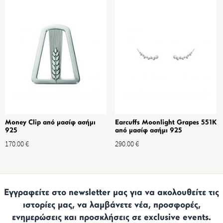
Money Clip από μασίφ ασήμι
Earcuffs Moonlight Grapes 551K
925
από μασίφ ασήμι 925
170.00
€
290.00
€
Εγγραφείτε στο newsletter μας για να ακολουθείτε τις
ιστορίες μας, να λαμβάνετε νέα, προσφορές,
ενημερώσεις και προσκλήσεις σε exclusive events.