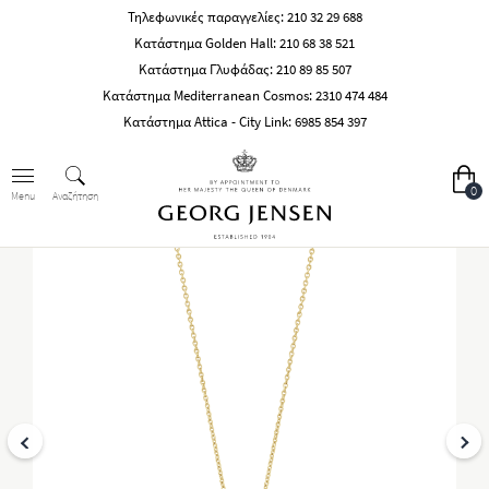
Τηλεφωνικές παραγγελίες:
210 32 29 688
Κατάστημα Golden Hall:
210 68 38 521
Κατάστημα Γλυφάδας:
210 89 85 507
Κατάστημα Mediterranean Cosmos:
2310 474 484
Κατάστημα Attica - City Link:
6985 854 397
0
Αναζήτηση
Menu