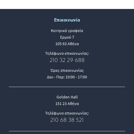
Επικοινωνία
Κεντρικά γραφεία
Ερμού 7
105 63 Αθήνα
Τηλέφωνο επικοινωνίας:
210 32 29 688
Ώρες επικοινωνίας
Δευ - Παρ: 10:00 - 17:00
Golden Hall
151 23 Αθήνα
Τηλέφωνο επικοινωνίας:
210 68 38 521