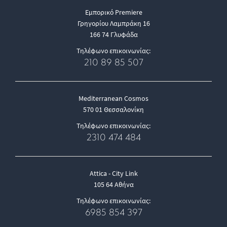
Εμπορικό Premiere
Γρηγορίου Λαμπράκη 16
166 74 Γλυφάδα
Τηλέφωνο επικοινωνίας:
210 89 85 507
Mediterranean Cosmos
570 01 Θεσσαλονίκη
Τηλέφωνο επικοινωνίας:
2310 474 484
Attica - City Link
105 64 Αθήνα
Τηλέφωνο επικοινωνίας:
6985 854 397