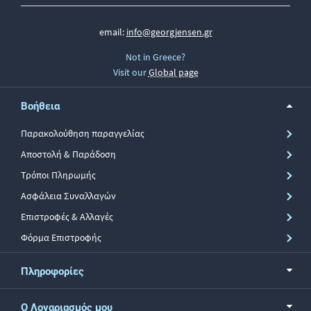
email:
info@georgjensen.gr
Not in Greece?
Visit our
Global page
Βοήθεια
Παρακολούθηση παραγγελίας
Αποστολή & Παράδοση
Τρόποι Πληρωμής
Ασφάλεια Συναλλαγών
Επιστροφές & Αλλαγές
Φόρμα Επιστροφής
Πληροφορίες
Ο Λογαριασμός μου