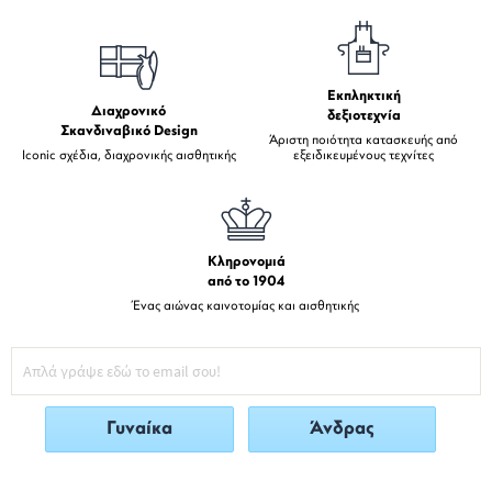
Εκπληκτική
Διαχρονικό
δεξιοτεχνία
Σκανδιναβικό Design
Άριστη ποιότητα κατασκευής από
Iconic σχέδια, διαχρονικής αισθητικής
εξειδικευμένους τεχνίτες
Κληρονομιά
από το 1904
Ένας αιώνας καινοτομίας και αισθητικής
Γυναίκα
Άνδρας