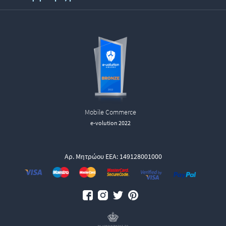
Mobile Commerce
e-volution 2022
Αρ. Μητρώου ΕΕΑ: 149128001000