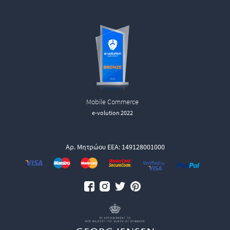
Mobile Commerce
e-volution 2022
Αρ. Μητρώου ΕΕΑ: 149128001000