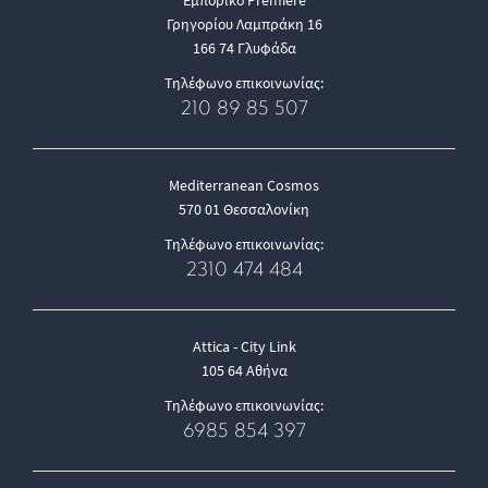
Εμπορικό Premiere
Γρηγορίου Λαμπράκη 16
166 74 Γλυφάδα
Τηλέφωνο επικοινωνίας:
210 89 85 507
Mediterranean Cosmos
570 01 Θεσσαλονίκη
Τηλέφωνο επικοινωνίας:
2310 474 484
Attica - City Link
105 64 Αθήνα
Τηλέφωνο επικοινωνίας:
6985 854 397