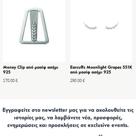
Money Clip από μασίφ ασήμι
Earcuffs Moonlight Grapes 551K
925
από μασίφ ασήμι 925
170.00
€
290.00
€
Εγγραφείτε στο newsletter μας για να ακολουθείτε τις
ιστορίες μας, να λαμβάνετε νέα, προσφορές,
ενημερώσεις και προσκλήσεις σε exclusive events.