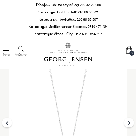
Τηλεφωνικές παραγγελίες:
210 32 29 688
Κατάστημα Golden Hall:
210 68 38 521
Κατάστημα Γλυφάδας:
210 89 85 507
Κατάστημα Mediterranean Cosmos:
2310 474 484
Κατάστημα Attica - City Link:
6985 854 397
0
Αναζήτηση
Menu