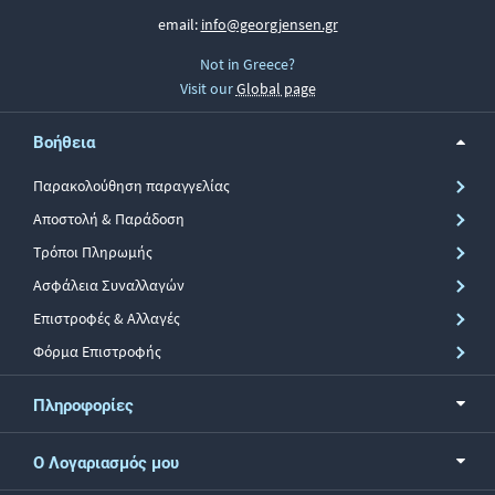
email:
info@georgjensen.gr
Not in Greece?
Visit our
Global page
Βοήθεια
Παρακολούθηση παραγγελίας
Αποστολή & Παράδοση
Τρόποι Πληρωμής
Ασφάλεια Συναλλαγών
Επιστροφές & Αλλαγές
Φόρμα Επιστροφής
Πληροφορίες
Ο Λογαριασμός μου