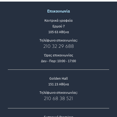
Επικοινωνία
Κεντρικά γραφεία
Ερμού 7
105 63 Αθήνα
Τηλέφωνο επικοινωνίας:
210 32 29 688
Ώρες επικοινωνίας
Δευ - Παρ: 10:00 - 17:00
Golden Hall
151 23 Αθήνα
Τηλέφωνο επικοινωνίας:
210 68 38 521