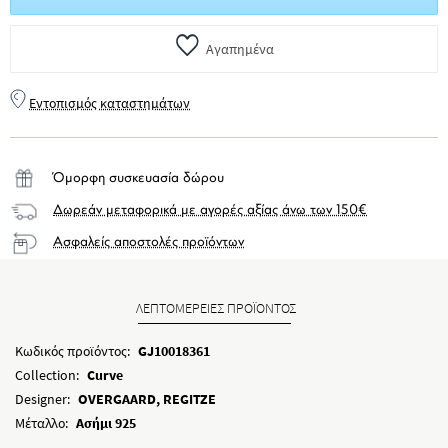
Αγαπημένα
Εντοπισμός καταστημάτων
Όμορφη συσκευασία δώρου
Δωρεάν μεταφορικά με αγορές αξίας άνω των 150€
Ασφαλείς αποστολές προϊόντων
ΛΕΠΤΟΜΕΡΕΙΕΣ ΠΡΟΪΟΝΤΟΣ
Κωδικός προϊόντος:
GJ10018361
Collection:
Curve
Designer:
OVERGAARD, REGITZE
Μέταλλο:
Ασήμι 925