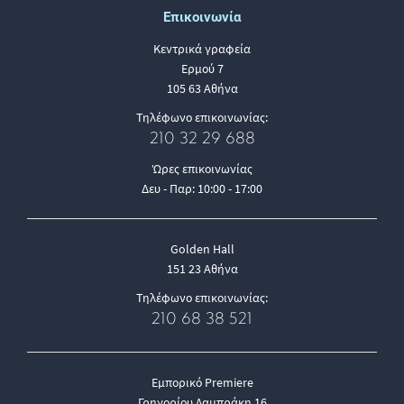
Επικοινωνία
Κεντρικά γραφεία
Ερμού 7
105 63 Αθήνα
Τηλέφωνο επικοινωνίας:
210 32 29 688
Ώρες επικοινωνίας
Δευ - Παρ: 10:00 - 17:00
Golden Hall
151 23 Αθήνα
Τηλέφωνο επικοινωνίας:
210 68 38 521
Εμπορικό Premiere
Γρηγορίου Λαμπράκη 16