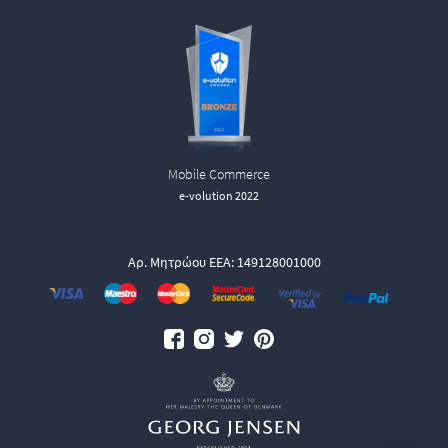
Mobile Commerce
e-volution 2022
Αρ. Μητρώου ΕΕΑ: 149128001000