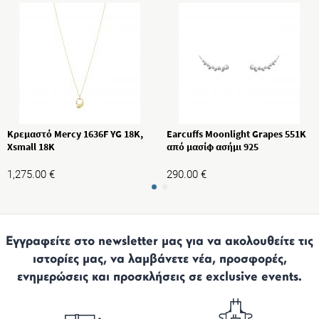
Κρεμαστό Mercy 1636F YG 18K,
Earcuffs Moonlight Grapes 551K
Xsmall 18K
από μασίφ ασήμι 925
1,275.00
€
290.00
€
Εγγραφείτε στο newsletter μας για να ακολουθείτε τις
ιστορίες μας, να λαμβάνετε νέα, προσφορές,
ενημερώσεις και προσκλήσεις σε exclusive events.