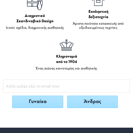
Εκπληκτική
Διαχρονικό
δεξιοτεχνία
Σκανδιναβικό Design
Άριστη ποιότητα κατασκευής από
Iconic σχέδια, διαχρονικής αισθητικής
εξειδικευμένους τεχνίτες
Κληρονομιά
από το 1904
Ένας αιώνας καινοτομίας και αισθητικής
Γυναίκα
Άνδρας