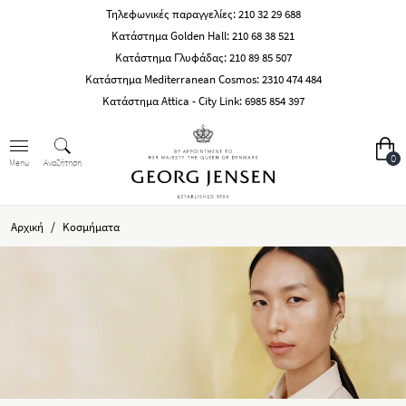
Τηλεφωνικές παραγγελίες:
210 32 29 688
Κατάστημα Golden Hall:
210 68 38 521
Κατάστημα Γλυφάδας:
210 89 85 507
Κατάστημα Mediterranean Cosmos:
2310 474 484
Κατάστημα Attica - City Link:
6985 854 397
0
Αναζήτηση
Menu
/
Αρχική
Κοσμήματα