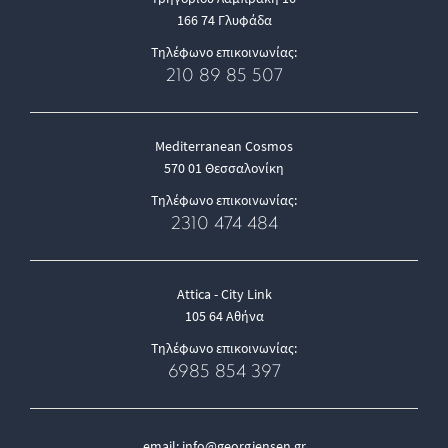
166 74 Γλυφάδα
Τηλέφωνο επικοινωνίας:
210 89 85 507
Mediterranean Cosmos
570 01 Θεσσαλονίκη
Τηλέφωνο επικοινωνίας:
2310 474 484
Attica - City Link
105 64 Αθήνα
Τηλέφωνο επικοινωνίας:
6985 854 397
email:
info@georgjensen.gr