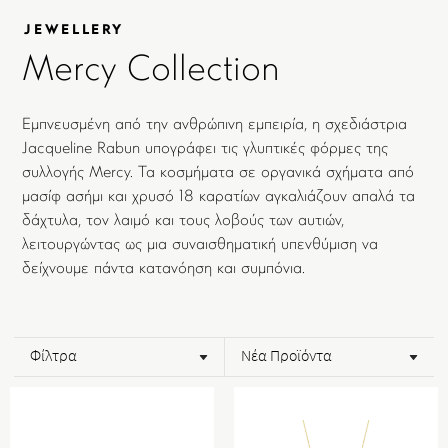
JEWELLERY
Mercy Collection
Εμπνευσμένη από την ανθρώπινη εμπειρία, η σχεδιάστρια
Jacqueline Rabun υπογράφει τις γλυπτικές φόρμες της
συλλογής Mercy. Τα κοσμήματα σε οργανικά σχήματα από
μασίφ ασήμι και χρυσό 18 καρατίων αγκαλιάζουν απαλά τα
δάχτυλα, τον λαιμό και τους λοβούς των αυτιών,
λειτουργώντας ως μια συναισθηματική υπενθύμιση να
δείχνουμε πάντα κατανόηση και συμπόνια.
Φίλτρα
Νέα Προϊόντα