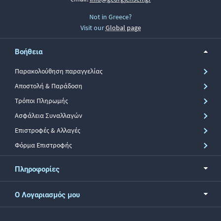
Not in Greece?
Visit our
Global page
Βοήθεια
Παρακολούθηση παραγγελίας
Αποστολή & Παράδοση
Τρόποι Πληρωμής
Ασφάλεια Συναλλαγών
Επιστροφές & Αλλαγές
Φόρμα Επιστροφής
Πληροφορίες
Ο Λογαριασμός μου