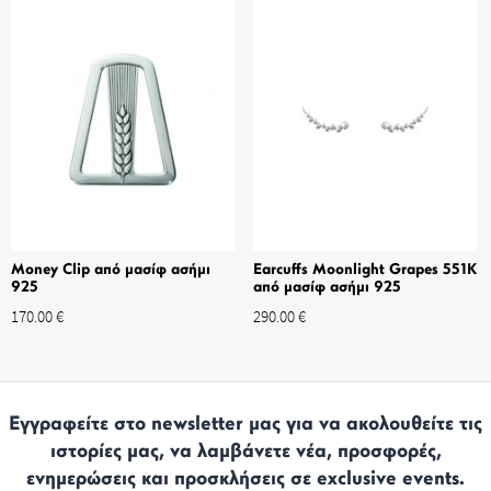
Money Clip από μασίφ ασήμι
Earcuffs Moonlight Grapes 551K
925
από μασίφ ασήμι 925
170.00
€
290.00
€
Εγγραφείτε στο newsletter μας για να ακολουθείτε τις
ιστορίες μας, να λαμβάνετε νέα, προσφορές,
ενημερώσεις και προσκλήσεις σε exclusive events.