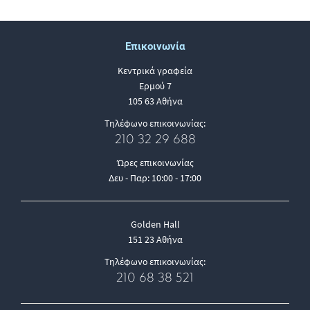
Επικοινωνία
Κεντρικά γραφεία
Ερμού 7
105 63 Αθήνα
Τηλέφωνο επικοινωνίας:
210 32 29 688
Ώρες επικοινωνίας
Δευ - Παρ: 10:00 - 17:00
Golden Hall
151 23 Αθήνα
Τηλέφωνο επικοινωνίας:
210 68 38 521