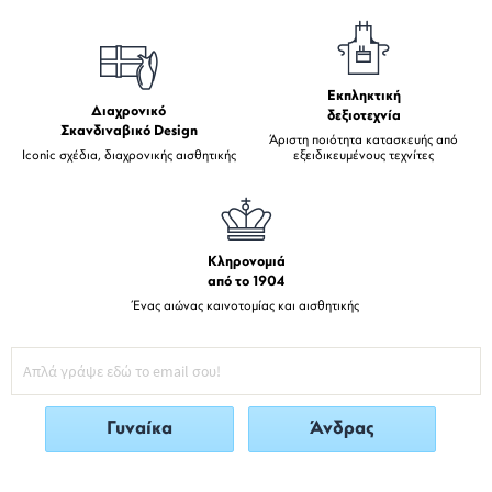
Εκπληκτική
Διαχρονικό
δεξιοτεχνία
Σκανδιναβικό Design
Άριστη ποιότητα κατασκευής από
Iconic σχέδια, διαχρονικής αισθητικής
εξειδικευμένους τεχνίτες
Κληρονομιά
από το 1904
Ένας αιώνας καινοτομίας και αισθητικής
Γυναίκα
Άνδρας