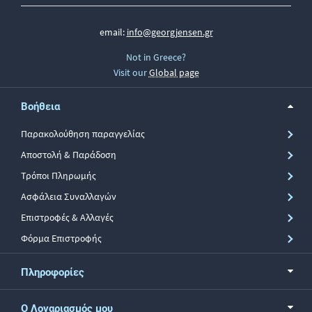
email:
info@georgjensen.gr
Not in Greece?
Visit our
Global page
Βοήθεια
Παρακολούθηση παραγγελίας
Αποστολή & Παράδοση
Τρόποι Πληρωμής
Ασφάλεια Συναλλαγών
Επιστροφές & Αλλαγές
Φόρμα Επιστροφής
Πληροφορίες
Ο Λογαριασμός μου