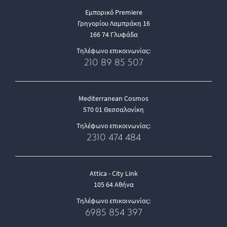
Εμπορικό Premiere
Γρηγορίου Λαμπράκη 16
166 74 Γλυφάδα
Τηλέφωνο επικοινωνίας:
210 89 85 507
Mediterranean Cosmos
570 01 Θεσσαλονίκη
Τηλέφωνο επικοινωνίας:
2310 474 484
Attica - City Link
105 64 Αθήνα
Τηλέφωνο επικοινωνίας:
6985 854 397