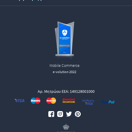
Mobile Commerce
e-volution 2022
Αρ. Μητρώου ΕΕΑ: 149128001000