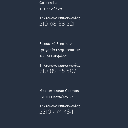
Golden Hall
151 23 Αθήνα
Τηλέφωνο επικοινωνίας:
210 68 38 521
Εμπορικό Premiere
Γρηγορίου Λαμπράκη 16
166 74 Γλυφάδα
Τηλέφωνο επικοινωνίας:
210 89 85 507
Mediterranean Cosmos
570 01 Θεσσαλονίκη
Τηλέφωνο επικοινωνίας:
2310 474 484