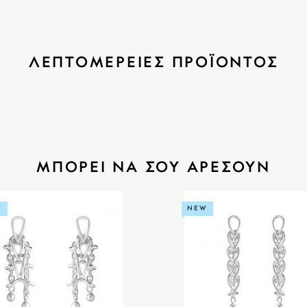
ΛΕΠΤΟΜΕΡΕΙΕΣ ΠΡΟΪΟΝΤΟΣ
ΜΠΟΡΕΙ ΝΑ ΣΟΥ ΑΡΕΣΟΥΝ
W
NEW