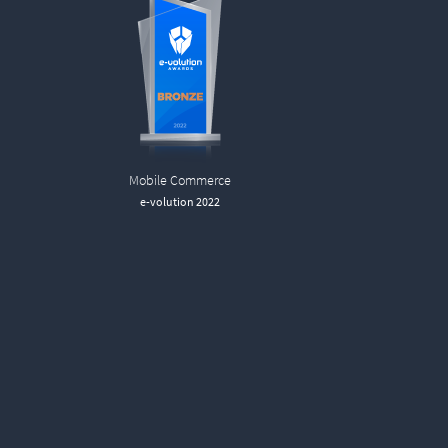
Mobile Commerce
e-volution 2022