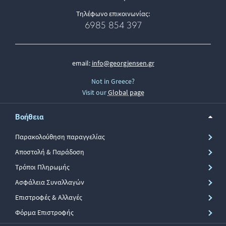
Τηλέφωνο επικοινωνίας:
6985 854 397
email:
info@georgjensen.gr
Not in Greece?
Visit our
Global page
Βοήθεια
Παρακολούθηση παραγγελίας
Αποστολή & Παράδοση
Τρόποι Πληρωμής
Ασφάλεια Συναλλαγών
Επιστροφές & Αλλαγές
Φόρμα Επιστροφής