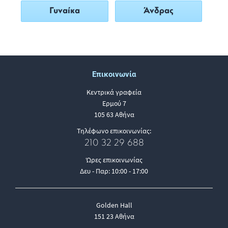
Γυναίκα
Άνδρας
Επικοινωνία
Κεντρικά γραφεία
Ερμού 7
105 63 Αθήνα
Τηλέφωνο επικοινωνίας:
210 32 29 688
Ώρες επικοινωνίας
Δευ - Παρ: 10:00 - 17:00
Golden Hall
151 23 Αθήνα