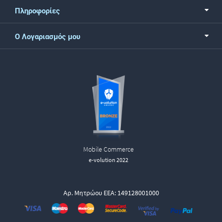
Πληροφορίες
Ο Λογαριασμός μου
Mobile Commerce
e-volution 2022
Αρ. Μητρώου ΕΕΑ: 149128001000