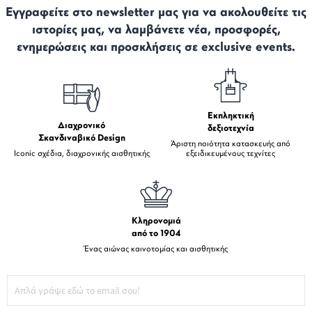
Εγγραφείτε στο newsletter μας για να ακολουθείτε τις
ιστορίες μας, να λαμβάνετε νέα, προσφορές,
ενημερώσεις και προσκλήσεις σε exclusive events.
Εκπληκτική
Διαχρονικό
δεξιοτεχνία
Σκανδιναβικό Design
Άριστη ποιότητα κατασκευής από
Iconic σχέδια, διαχρονικής αισθητικής
εξειδικευμένους τεχνίτες
Κληρονομιά
από το 1904
Ένας αιώνας καινοτομίας και αισθητικής