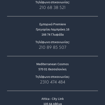
Τηλέφωνο επικοινωνίας:
210 68 38 521
Εμπορικό Premiere
Γρηγορίου Λαμπράκη 16
166 74 Γλυφάδα
Τηλέφωνο επικοινωνίας:
210 89 85 507
Mediterranean Cosmos
570 01 Θεσσαλονίκη
Τηλέφωνο επικοινωνίας:
2310 474 484
Attica - City Link
105 64 Αθήνα