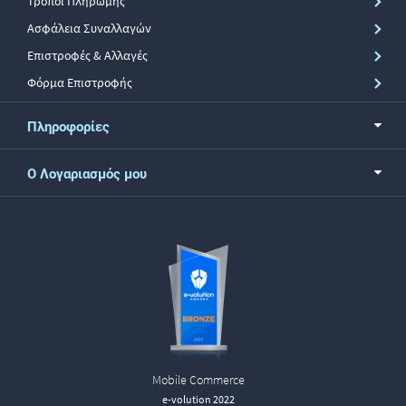
Τρόποι Πληρωμής
Ασφάλεια Συναλλαγών
Επιστροφές & Αλλαγές
Φόρμα Επιστροφής
Πληροφορίες
Ο Λογαριασμός μου
Mobile Commerce
e-volution 2022