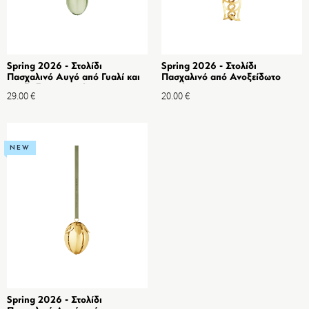
Spring 2026 - Στολίδι
Spring 2026 - Στολίδι
Πασχαλινό Αυγό από Γυαλί και
Πασχαλινό από Ανοξείδωτο
Ανοξείδωτο Ατσάλι, Χρυσό
ατσάλι, Χρυσό
29.00
€
20.00
€
NEW
Spring 2026 - Στολίδι