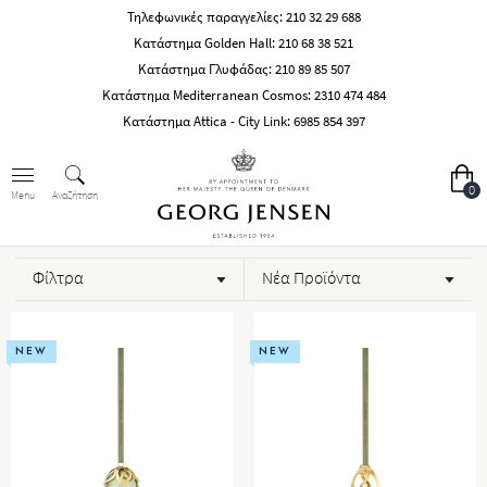
Τηλεφωνικές παραγγελίες:
210 32 29 688
Κατάστημα Golden Hall:
210 68 38 521
Κατάστημα Γλυφάδας:
210 89 85 507
Κατάστημα Mediterranean Cosmos:
2310 474 484
Κατάστημα Attica - City Link:
6985 854 397
0
Αναζήτηση
Menu
Φίλτρα
Νέα Προϊόντα
NEW
NEW