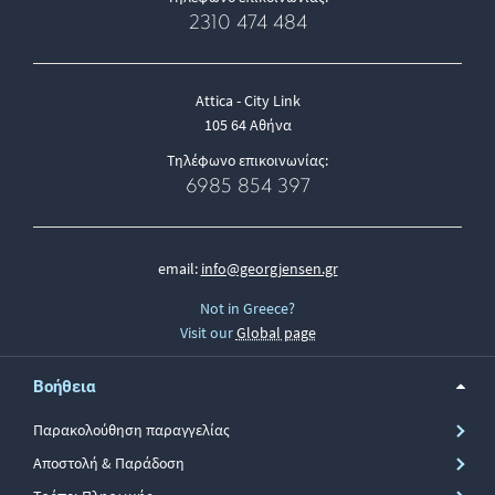
2310 474 484
Attica - City Link
105 64 Αθήνα
Τηλέφωνο επικοινωνίας:
6985 854 397
email:
info@georgjensen.gr
Not in Greece?
Visit our
Global page
Βοήθεια
Παρακολούθηση παραγγελίας
Αποστολή & Παράδοση