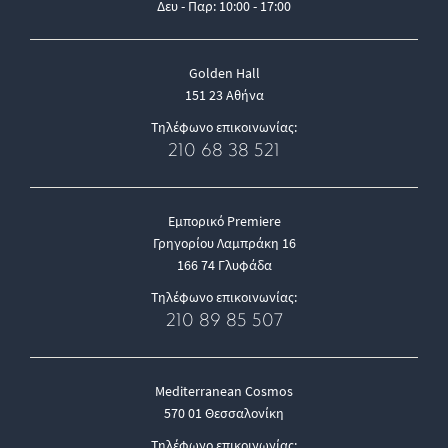
Δευ - Παρ: 10:00 - 17:00
Golden Hall
151 23 Αθήνα
Τηλέφωνο επικοινωνίας:
210 68 38 521
Εμπορικό Premiere
Γρηγορίου Λαμπράκη 16
166 74 Γλυφάδα
Τηλέφωνο επικοινωνίας:
210 89 85 507
Mediterranean Cosmos
570 01 Θεσσαλονίκη
Τηλέφωνο επικοινωνίας: