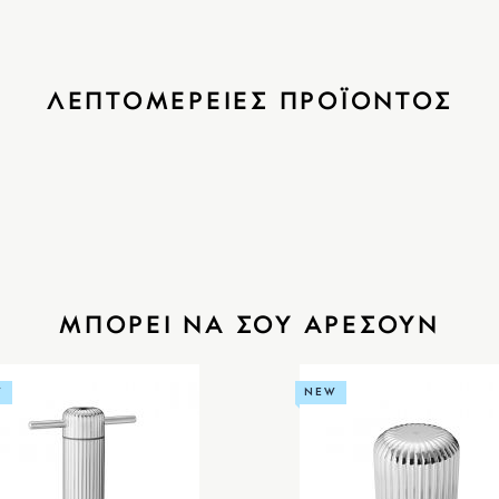
ΛΕΠΤΟΜΕΡΕΙΕΣ ΠΡΟΪΟΝΤΟΣ
ΜΠΟΡΕΙ ΝΑ ΣΟΥ ΑΡΕΣΟΥΝ
W
NEW