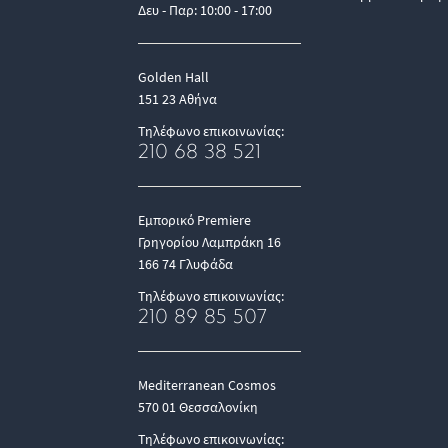
Δευ - Παρ: 10:00 - 17:00
Golden Hall
151 23 Αθήνα
Τηλέφωνο επικοινωνίας:
210 68 38 521
Εμπορικό Premiere
Γρηγορίου Λαμπράκη 16
166 74 Γλυφάδα
Τηλέφωνο επικοινωνίας:
210 89 85 507
Mediterranean Cosmos
570 01 Θεσσαλονίκη
Τηλέφωνο επικοινωνίας: