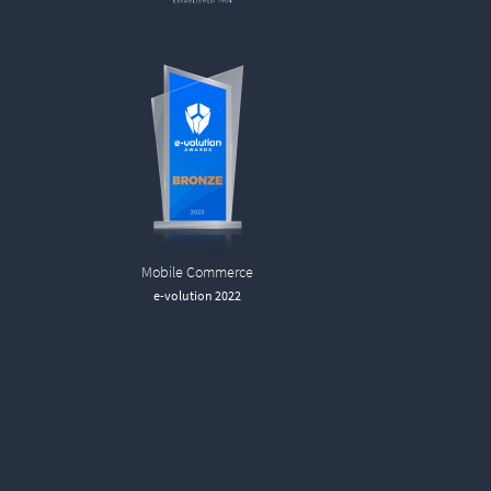
Mobile Commerce
e-volution 2022