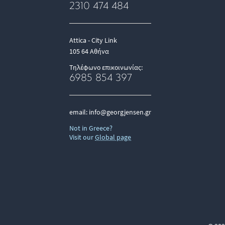
2310 474 484
Attica - City Link
105 64 Αθήνα
Τηλέφωνο επικοινωνίας:
6985 854 397
email:
info@georgjensen.gr
Not in Greece?
Visit our
Global page