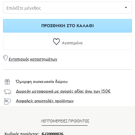
ΠΡΟΣΘΉΚΗ ΣΤΟ ΚΑΛΆΘΙ
Αγαπημένα
Εντοπισμός καταστημάτων
Όμορφη συσκευασία δώρου
Δωρεάν μεταφορικά με αγορές αξίας άνω των 150€
Ασφαλείς αποστολές προϊόντων
ΛΕΠΤΟΜΕΡΕΙΕΣ ΠΡΟΪΟΝΤΟΣ
Κωδικός προϊόντος:
GJ20000026