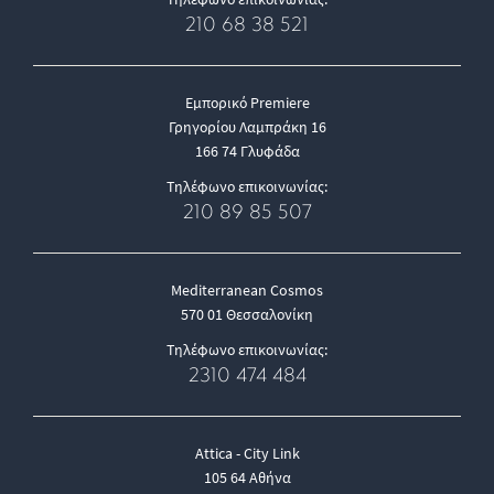
210 68 38 521
Εμπορικό Premiere
Γρηγορίου Λαμπράκη 16
166 74 Γλυφάδα
Τηλέφωνο επικοινωνίας:
210 89 85 507
Mediterranean Cosmos
570 01 Θεσσαλονίκη
Τηλέφωνο επικοινωνίας:
2310 474 484
Attica - City Link
105 64 Αθήνα