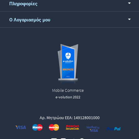
Πληροφορίες
Ο Λογαριασμός μου
Mobile Commerce
e-volution 2022
Αρ. Μητρώου ΕΕΑ: 149128001000