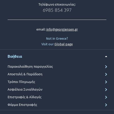
Τηλέφωνο επικοινωνίας:
6985 854 397
email:
info@georgjensen.gr
Not in Greece?
Visit our
Global page
Βοήθεια
Παρακολούθηση παραγγελίας
Αποστολή & Παράδοση
Τρόποι Πληρωμής
Ασφάλεια Συναλλαγών
Επιστροφές & Αλλαγές
Φόρμα Επιστροφής