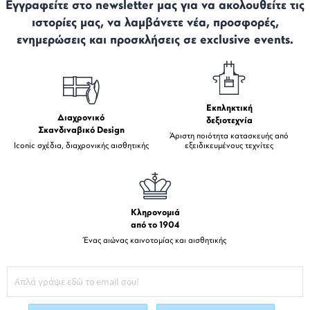
Εγγραφείτε στο newsletter μας για να ακολουθείτε τις
ιστορίες μας, να λαμβάνετε νέα, προσφορές,
ενημερώσεις και προσκλήσεις σε exclusive events.
Εκπληκτική
Διαχρονικό
δεξιοτεχνία
Σκανδιναβικό Design
Άριστη ποιότητα κατασκευής από
Iconic σχέδια, διαχρονικής αισθητικής
εξειδικευμένους τεχνίτες
Κληρονομιά
από το 1904
Ένας αιώνας καινοτομίας και αισθητικής