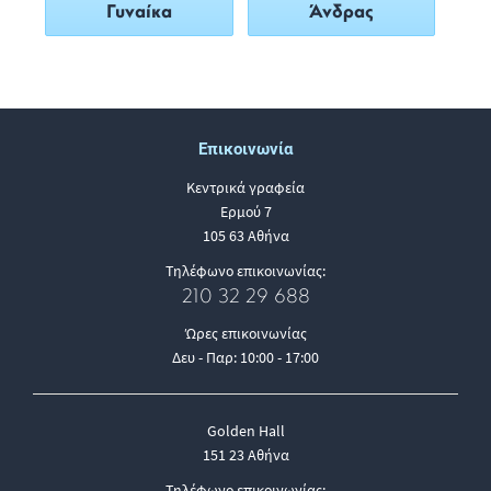
Γυναίκα
Άνδρας
Επικοινωνία
Κεντρικά γραφεία
Ερμού 7
105 63 Αθήνα
Τηλέφωνο επικοινωνίας:
210 32 29 688
Ώρες επικοινωνίας
Δευ - Παρ: 10:00 - 17:00
Golden Hall
151 23 Αθήνα
Τηλέφωνο επικοινωνίας: