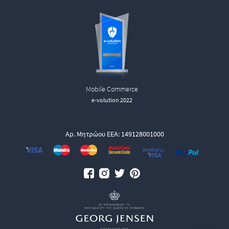
Mobile Commerce
e-volution 2022
Αρ. Μητρώου ΕΕΑ: 149128001000