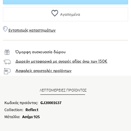
Αγαπημένα
Εντοπισμός καταστημάτων
Όμορφη συσκευασία δώρου
Δωρεάν μεταφορικά με αγορές αξίας άνω των 150€
Ασφαλείς αποστολές προϊόντων
ΛΕΠΤΟΜΕΡΕΙΕΣ ΠΡΟΪΟΝΤΟΣ
Κωδικός προϊόντος:
GJ20001637
Collection:
Reflect
Μέταλλο:
Ασήμι 925