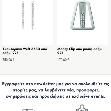
Σκουλαρίκια Weft 663D από
Money Clip από μασίφ ασήμι
ασήμι 925
925
750.00
€
170.00
€
Εγγραφείτε στο newsletter μας για να ακολουθείτε τις
ιστορίες μας, να λαμβάνετε νέα, προσφορές,
ενημερώσεις και προσκλήσεις σε exclusive events.