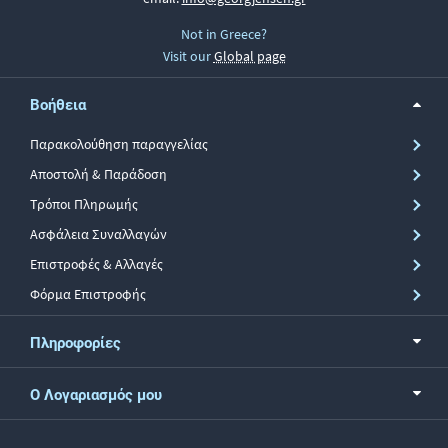
Not in Greece?
Visit our
Global page
Βοήθεια
Παρακολούθηση παραγγελίας
Αποστολή & Παράδοση
Τρόποι Πληρωμής
Ασφάλεια Συναλλαγών
Επιστροφές & Αλλαγές
Φόρμα Επιστροφής
Πληροφορίες
Ο Λογαριασμός μου