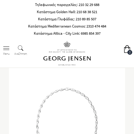
Τηλεφωνικές παραγγελίες:
210 32 29 688
Κατάστημα Golden Hall:
210 68 38 521
Κατάστημα Γλυφάδας:
210 89 85 507
Κατάστημα Mediterranean Cosmos:
2310 474 484
Κατάστημα Attica - City Link:
6985 854 397
0
Αναζήτηση
Menu