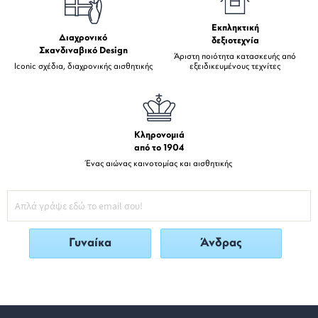
Εκπληκτική
Διαχρονικό
δεξιοτεχνία
Σκανδιναβικό Design
Άριστη ποιότητα κατασκευής από
Iconic σχέδια, διαχρονικής αισθητικής
εξειδικευμένους τεχνίτες
Κληρονομιά
από το 1904
Ένας αιώνας καινοτομίας και αισθητικής
Γυναίκα
Άνδρας