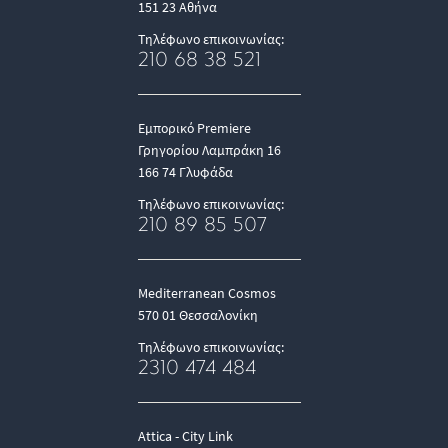
151 23 Αθήνα
Τηλέφωνο επικοινωνίας:
210 68 38 521
Εμπορικό Premiere
Γρηγορίου Λαμπράκη 16
166 74 Γλυφάδα
Τηλέφωνο επικοινωνίας:
210 89 85 507
Mediterranean Cosmos
570 01 Θεσσαλονίκη
Τηλέφωνο επικοινωνίας:
2310 474 484
Attica - City Link