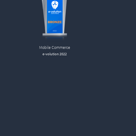
Mobile Commerce
e-volution 2022