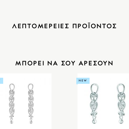
ΛΕΠΤΟΜΕΡΕΙΕΣ ΠΡΟΪΟΝΤΟΣ
ΜΠΟΡΕΙ ΝΑ ΣΟΥ ΑΡΕΣΟΥΝ
W
NEW