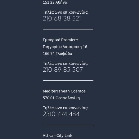
151 23 Αθήνα
Τηλέφωνο επικοινωνίας:
210 68 38 521
Εμπορικό Premiere
Γρηγορίου Λαμπράκη 16
166 74 Γλυφάδα
Τηλέφωνο επικοινωνίας:
210 89 85 507
Mediterranean Cosmos
570 01 Θεσσαλονίκη
Τηλέφωνο επικοινωνίας:
2310 474 484
Attica - City Link