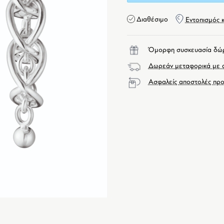
Διαθέσιμο
Εντοπισμός 
Όμορφη συσκευασία δώ
Δωρεάν μεταφορικά με α
Ασφαλείς αποστολές προ