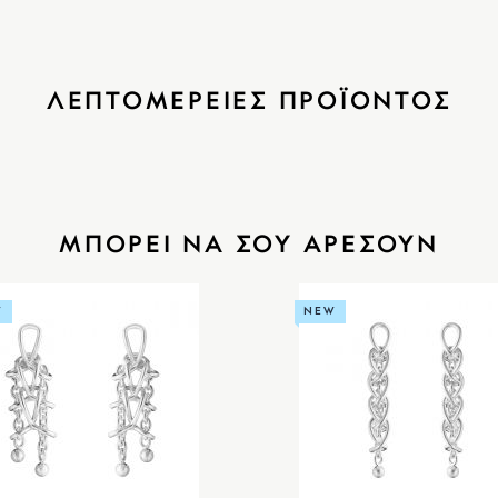
ΛΕΠΤΟΜΕΡΕΙΕΣ ΠΡΟΪΟΝΤΟΣ
ΜΠΟΡΕΙ ΝΑ ΣΟΥ ΑΡΕΣΟΥΝ
W
NEW