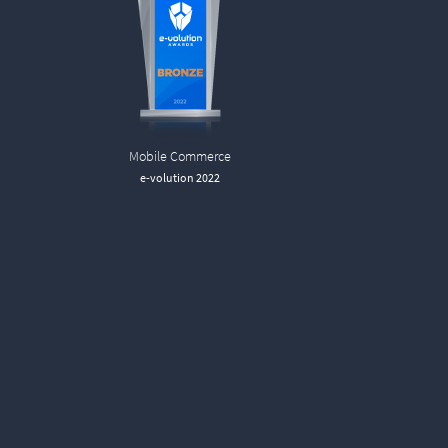
Mobile Commerce
e-volution 2022