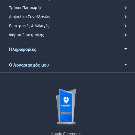
Τρόποι Πληρωμής
Ασφάλεια Συναλλαγών
Επιστροφές & Αλλαγές
Φόρμα Επιστροφής
Πληροφορίες
Ο Λογαριασμός μου
Mobile Commerce