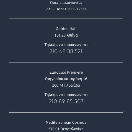
Ώρες επικοινωνίας
Δευ - Παρ: 10:00 - 17:00
Golden Hall
151 23 Αθήνα
Τηλέφωνο επικοινωνίας:
210 68 38 521
Εμπορικό Premiere
Γρηγορίου Λαμπράκη 16
166 74 Γλυφάδα
Τηλέφωνο επικοινωνίας:
210 89 85 507
Mediterranean Cosmos
570 01 Θεσσαλονίκη