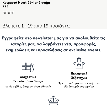
Κρεμαστό Heart 664 από ασήμι
925
200.00
€
Βλέπετε 1 - 19 από 19 προϊόντα
Εγγραφείτε στο newsletter μας για να ακολουθείτε τις
ιστορίες μας, να λαμβάνετε νέα, προσφορές,
ενημερώσεις και προσκλήσεις σε exclusive events.
Εκπληκτική
Διαχρονικό
δεξιοτεχνία
Σκανδιναβικό Design
Άριστη ποιότητα κατασκευής από
Iconic σχέδια, διαχρονικής αισθητικής
εξειδικευμένους τεχνίτες