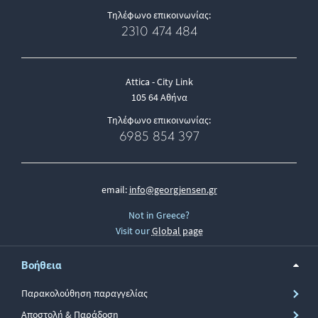
Τηλέφωνο επικοινωνίας:
2310 474 484
Attica - City Link
105 64 Αθήνα
Τηλέφωνο επικοινωνίας:
6985 854 397
email:
info@georgjensen.gr
Not in Greece?
Visit our
Global page
Βοήθεια
Παρακολούθηση παραγγελίας
Αποστολή & Παράδοση