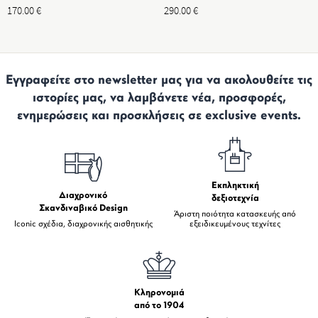
170.00
€
290.00
€
Εγγραφείτε στο newsletter μας για να ακολουθείτε τις
ιστορίες μας, να λαμβάνετε νέα, προσφορές,
ενημερώσεις και προσκλήσεις σε exclusive events.
Εκπληκτική
Διαχρονικό
δεξιοτεχνία
Σκανδιναβικό Design
Άριστη ποιότητα κατασκευής από
Iconic σχέδια, διαχρονικής αισθητικής
εξειδικευμένους τεχνίτες
Κληρονομιά
από το 1904