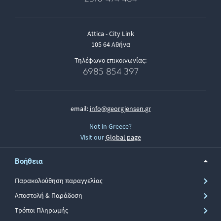
Attica - City Link
105 64 Αθήνα
Τηλέφωνο επικοινωνίας:
6985 854 397
email:
info@georgjensen.gr
Not in Greece?
Visit our
Global page
Βοήθεια
Παρακολούθηση παραγγελίας
Αποστολή & Παράδοση
Τρόποι Πληρωμής