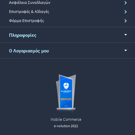
Ασφάλεια Συναλλαγών
Επιστροφές & Αλλαγές
Φόρμα Επιστροφής
Πληροφορίες
Ο Λογαριασμός μου
Mobile Commerce
e-volution 2022