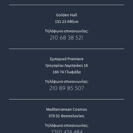
Golden Hall
151 23 Αθήνα
Τηλέφωνο επικοινωνίας:
210 68 38 521
Εμπορικό Premiere
Γρηγορίου Λαμπράκη 16
166 74 Γλυφάδα
Τηλέφωνο επικοινωνίας:
210 89 85 507
Mediterranean Cosmos
570 01 Θεσσαλονίκη
Τηλέφωνο επικοινωνίας:
2310 474 484