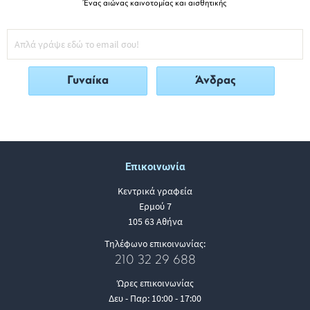
Ένας αιώνας καινοτομίας και αισθητικής
Γυναίκα
Άνδρας
Επικοινωνία
Κεντρικά γραφεία
Ερμού 7
105 63 Αθήνα
Τηλέφωνο επικοινωνίας:
210 32 29 688
Ώρες επικοινωνίας
Δευ - Παρ: 10:00 - 17:00