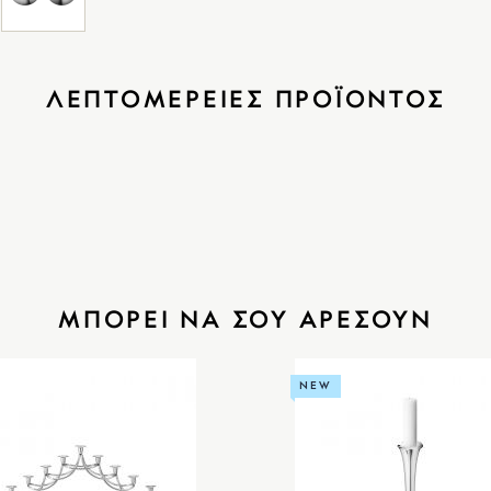
ΛΕΠΤΟΜΕΡΕΙΕΣ ΠΡΟΪΟΝΤΟΣ
ΜΠΟΡΕΙ ΝΑ ΣΟΥ ΑΡΕΣΟΥΝ
NEW