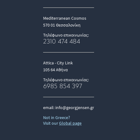
Mediterranean Cosmos
570 01 Θεσσαλονίκη
Τηλέφωνο επικοινωνίας:
2310 474 484
Attica - City Link
105 64 Αθήνα
Τηλέφωνο επικοινωνίας:
6985 854 397
email:
info@georgjensen.gr
Not in Greece?
Visit our
Global page