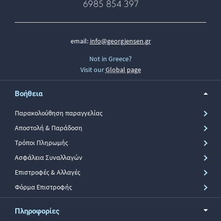
6985 854 397
email:
info@georgjensen.gr
Not in Greece?
Visit our
Global page
Βοήθεια
Παρακολούθηση παραγγελίας
Αποστολή & Παράδοση
Τρόποι Πληρωμής
Ασφάλεια Συναλλαγών
Επιστροφές & Αλλαγές
Φόρμα Επιστροφής
Πληροφορίες