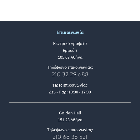
Επικοινωνία
Κεντρικά γραφεία
Ερμού 7
105 63 Αθήνα
Τηλέφωνο επικοινωνίας:
210 32 29 688
Ώρες επικοινωνίας
Δευ - Παρ: 10:00 - 17:00
Golden Hall
151 23 Αθήνα
Τηλέφωνο επικοινωνίας:
210 68 38 521