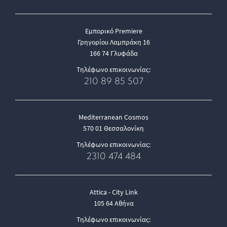
Εμπορικό Premiere
Γρηγορίου Λαμπράκη 16
166 74 Γλυφάδα
Τηλέφωνο επικοινωνίας:
210 89 85 507
Mediterranean Cosmos
570 01 Θεσσαλονίκη
Τηλέφωνο επικοινωνίας:
2310 474 484
Attica - City Link
105 64 Αθήνα
Τηλέφωνο επικοινωνίας: