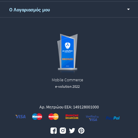
Ο Λογαριασμός μου
Mobile Commerce
e-volution 2022
Αρ. Μητρώου ΕΕΑ: 149128001000