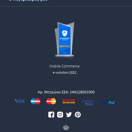
Mobile Commerce
e-volution 2022
Αρ. Μητρώου ΕΕΑ: 149128001000