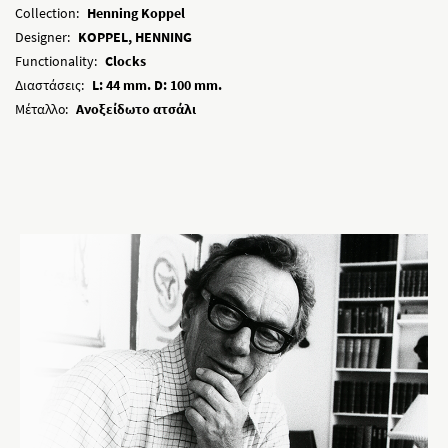
Collection:
Henning Koppel
Designer:
KOPPEL, HENNING
Functionality:
Clocks
Διαστάσεις:
L: 44 mm. D: 100 mm.
Μέταλλο:
Ανοξείδωτο ατσάλι