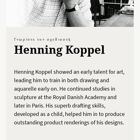
Γνωρίστε τον σχεδιαστή
Henning Koppel
Henning Koppel showed an early talent for art,
leading him to train in both drawing and
aquarelle early on. He continued studies in
sculpture at the Royal Danish Academy and
later in Paris. His superb drafting skills,
developed as a child, helped him in to produce
outstanding product renderings of his designs.