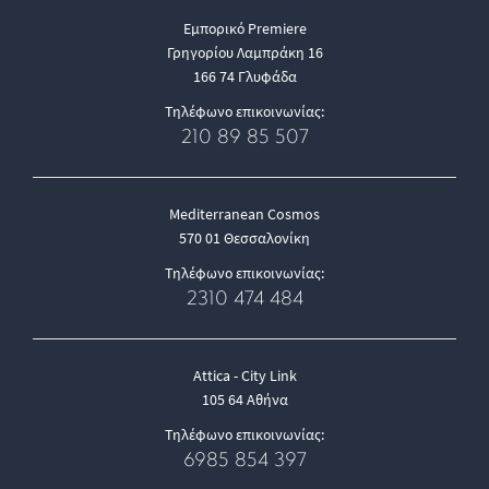
Εμπορικό Premiere
Γρηγορίου Λαμπράκη 16
166 74 Γλυφάδα
Τηλέφωνο επικοινωνίας:
210 89 85 507
Mediterranean Cosmos
570 01 Θεσσαλονίκη
Τηλέφωνο επικοινωνίας:
2310 474 484
Attica - City Link
105 64 Αθήνα
Τηλέφωνο επικοινωνίας:
6985 854 397