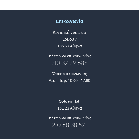
Επικοινωνία
Κεντρικά γραφεία
Ερμού 7
105 63 Αθήνα
Τηλέφωνο επικοινωνίας:
210 32 29 688
Ώρες επικοινωνίας
Δευ - Παρ: 10:00 - 17:00
Golden Hall
151 23 Αθήνα
Τηλέφωνο επικοινωνίας:
210 68 38 521