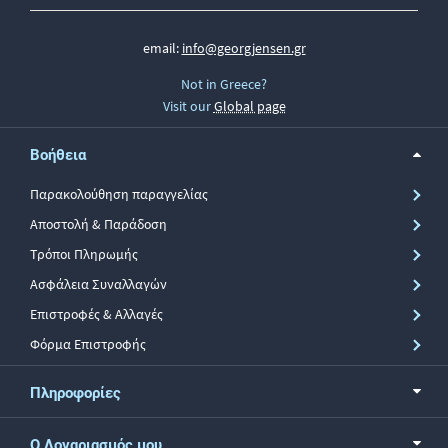
email:
info@georgjensen.gr
Not in Greece?
Visit our
Global page
Βοήθεια
Παρακολούθηση παραγγελίας
Αποστολή & Παράδοση
Τρόποι Πληρωμής
Ασφάλεια Συναλλαγών
Επιστροφές & Αλλαγές
Φόρμα Επιστροφής
Πληροφορίες
Ο Λογαριασμός μου