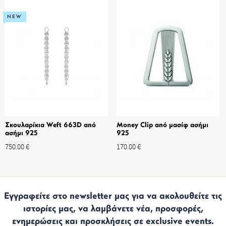
NEW
Σκουλαρίκια Weft 663D από
Money Clip από μασίφ ασήμι
ασήμι 925
925
750.00
€
170.00
€
Εγγραφείτε στο newsletter μας για να ακολουθείτε τις
ιστορίες μας, να λαμβάνετε νέα, προσφορές,
ενημερώσεις και προσκλήσεις σε exclusive events.