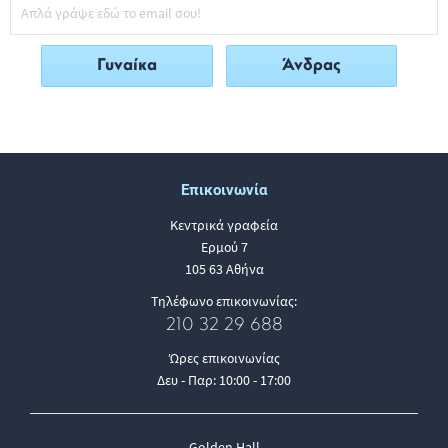
Γυναίκα
Άνδρας
Επικοινωνία
Κεντρικά γραφεία
Ερμού 7
105 63 Αθήνα
Τηλέφωνο επικοινωνίας:
210 32 29 688
Ώρες επικοινωνίας
Δευ - Παρ: 10:00 - 17:00
Golden Hall