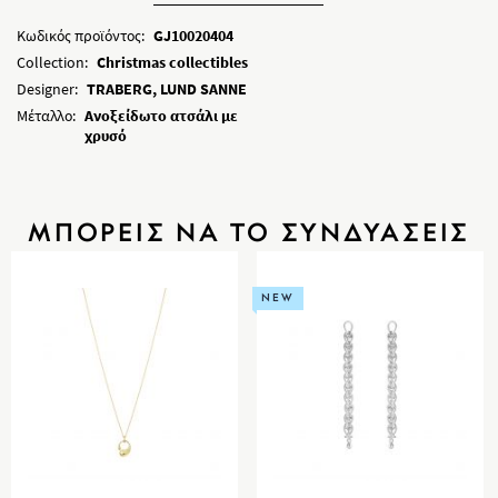
Κωδικός προϊόντος:
GJ10020404
Collection:
Christmas collectibles
Designer:
TRABERG, LUND SANNE
Μέταλλο:
Ανοξείδωτο ατσάλι με
χρυσό
ΜΠΟΡΕΙΣ ΝΑ ΤΟ ΣΥΝΔΥΑΣΕΙΣ
NEW