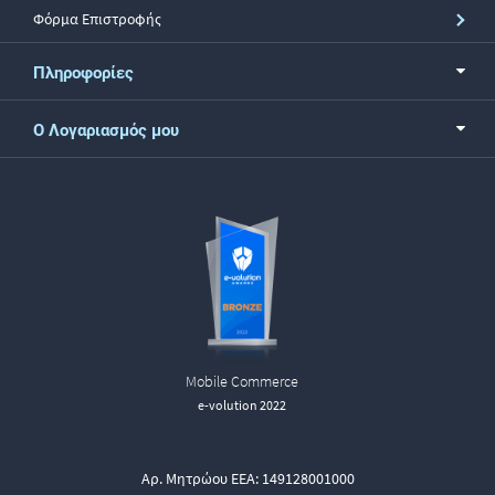
Φόρμα Επιστροφής
Πληροφορίες
Ο Λογαριασμός μου
Mobile Commerce
e-volution 2022
Αρ. Μητρώου ΕΕΑ: 149128001000