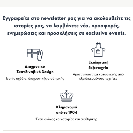
Εγγραφείτε στο newsletter μας για να ακολουθείτε τις
ιστορίες μας, να λαμβάνετε νέα, προσφορές,
ενημερώσεις και προσκλήσεις σε exclusive events.
Εκπληκτική
Διαχρονικό
δεξιοτεχνία
Σκανδιναβικό Design
Άριστη ποιότητα κατασκευής από
Iconic σχέδια, διαχρονικής αισθητικής
εξειδικευμένους τεχνίτες
Κληρονομιά
από το 1904
Ένας αιώνας καινοτομίας και αισθητικής