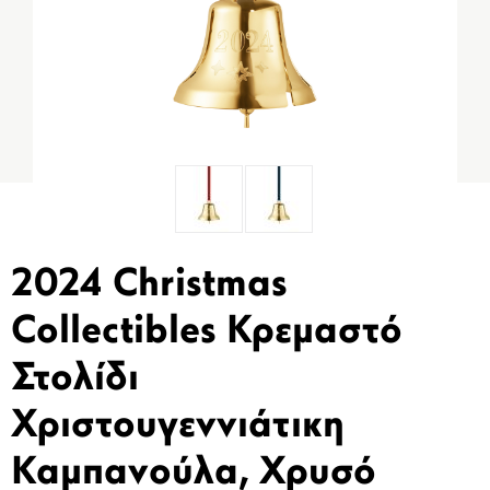
2024 Christmas
Collectibles Κρεμαστό
Στολίδι
Χριστουγεννιάτικη
Καμπανούλα, Χρυσό