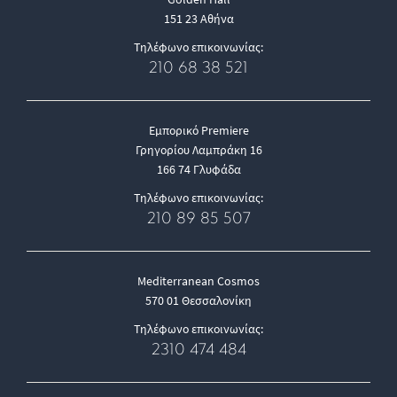
151 23 Αθήνα
Τηλέφωνο επικοινωνίας:
210 68 38 521
Εμπορικό Premiere
Γρηγορίου Λαμπράκη 16
166 74 Γλυφάδα
Τηλέφωνο επικοινωνίας:
210 89 85 507
Mediterranean Cosmos
570 01 Θεσσαλονίκη
Τηλέφωνο επικοινωνίας:
2310 474 484