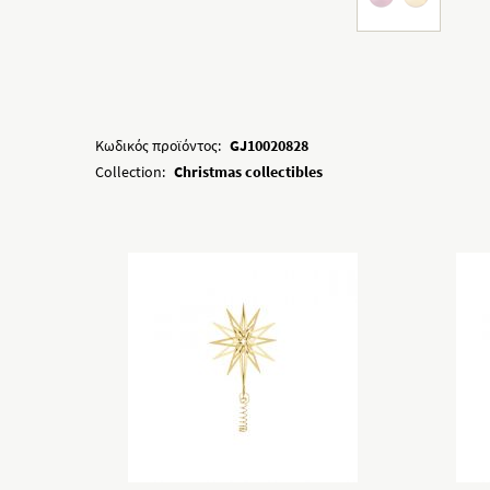
Κωδικός προϊόντος:
GJ10020828
Collection:
Christmas collectibles