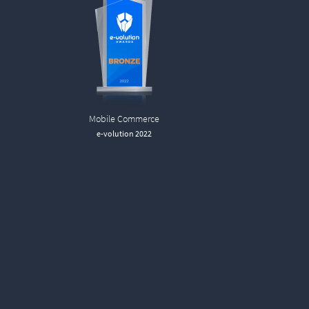
Mobile Commerce
e-volution 2022