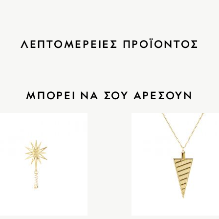
ΛΕΠΤΟΜΕΡΕΙΕΣ ΠΡΟΪΟΝΤΟΣ
ΜΠΟΡΕΙ ΝΑ ΣΟΥ ΑΡΕΣΟΥΝ