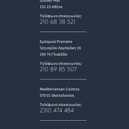
Golden Hall
151 23 Αθήνα
Τηλέφωνο επικοινωνίας:
210 68 38 521
Εμπορικό Premiere
Γρηγορίου Λαμπράκη 16
166 74 Γλυφάδα
Τηλέφωνο επικοινωνίας:
210 89 85 507
Mediterranean Cosmos
570 01 Θεσσαλονίκη
Τηλέφωνο επικοινωνίας:
2310 474 484