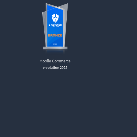
Mobile Commerce
e-volution 2022