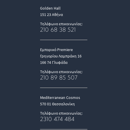
Golden Hall
151 23 Αθήνα
Τηλέφωνο επικοινωνίας:
210 68 38 521
Εμπορικό Premiere
Γρηγορίου Λαμπράκη 16
166 74 Γλυφάδα
Τηλέφωνο επικοινωνίας:
210 89 85 507
Mediterranean Cosmos
570 01 Θεσσαλονίκη
Τηλέφωνο επικοινωνίας:
2310 474 484