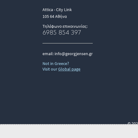
Attica - City Link
105 64 Αθήνα
Τηλέφωνο επικοινωνίας:
6985 854 397
email:
info@georgjensen.gr
Not in Greece?
Visit our
Global page
© 202