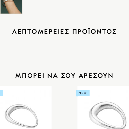
ΛΕΠΤΟΜΕΡΕΙΕΣ ΠΡΟΪΟΝΤΟΣ
ΜΠΟΡΕΙ ΝΑ ΣΟΥ ΑΡΕΣΟΥΝ
W
NEW